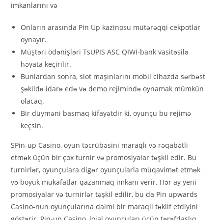
imkanlarını və
Onların arasında Pin Up kazinosu mütərəqqi cekpotlar
oynayır.
Müştəri ödənişləri TsUPIS ASC QIWI-bank vasitəsilə
həyata keçirilir.
Bunlardan sonra, slot maşınlarını mobil cihazda sərbəst
şəkildə idarə edə və demo rejimində oynamak mümkün
olacaq.
Bir düyməni basmaq kifayətdir ki, oyunçu bu rejimə
keçsin.
SPin-up Casino, oyun təcrübəsini maraqlı və rəqabətli
etmək üçün bir çox turnir və promosiyalar təşkil edir. Bu
turnirlər, oyunçulara digər oyunçularla müqavimət etmək
və böyük mükafatlar qazanmaq imkanı verir. Hər ay yeni
promosiyalar və turnirlər təşkil edilir, bu da Pin upwards
Casino-nun oyunçularına daimi bir maraqli təklif etdiyini
göstərir. Pin-up Casino, lojal oyunçuları üçün tərəfdaşlıq