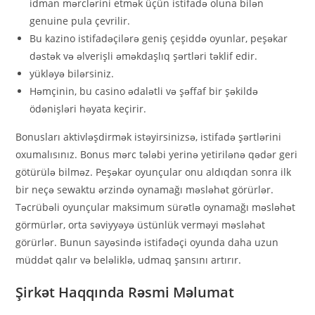
idman mərclərini etmək üçün istifadə oluna bilən
genuine pula çevrilir.
Bu kazino istifadəçilərə geniş çeşiddə oyunlar, peşəkar
dəstək və əlverişli əməkdaşlıq şərtləri təklif edir.
yükləyə bilərsiniz.
Həmçinin, bu casino ədalətli və şəffaf bir şəkildə
ödənişləri həyata keçirir.
Bonusları aktivləşdirmək istəyirsinizsə, istifadə şərtlərini
oxumalısınız. Bonus mərc tələbi yerinə yetirilənə qədər geri
götürülə bilməz. Peşəkar oyunçular onu aldıqdan sonra ilk
bir neçə sewaktu ərzində oynamağı məsləhət görürlər.
Təcrübəli oyunçular maksimum sürətlə oynamağı məsləhət
görmürlər, orta səviyyəyə üstünlük verməyi məsləhət
görürlər. Bunun sayəsində istifadəçi oyunda daha uzun
müddət qalır və beləliklə, udmaq şansını artırır.
Şirkət Haqqında Rəsmi Məlumat