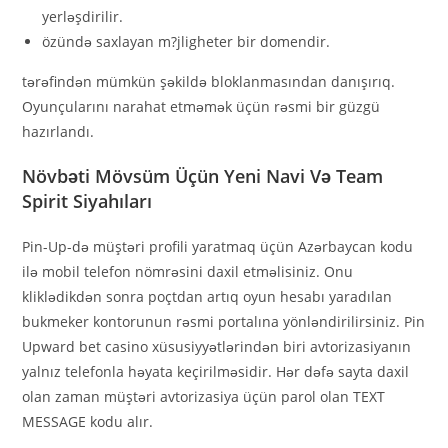
yerləşdirilir.
özündə saxlayan m?jligheter bir domendir.
tərəfindən mümkün şəkildə bloklanmasından danışırıq.
Oyunçularını narahat etməmək üçün rəsmi bir güzgü
hazırlandı.
Növbəti Mövsüm Üçün Yeni Navi Və Team
Spirit Siyahıları
Pin-Up-də müştəri profili yaratmaq üçün Azərbaycan kodu
ilə mobil telefon nömrəsini daxil etməlisiniz. Onu
kliklədikdən sonra poçtdan artıq oyun hesabı yaradılan
bukmeker kontorunun rəsmi portalına yönləndirilirsiniz. Pin
Upward bet casino xüsusiyyətlərindən biri avtorizasiyanın
yalnız telefonla həyata keçirilməsidir. Hər dəfə sayta daxil
olan zaman müştəri avtorizasiya üçün parol olan TEXT
MESSAGE kodu alır.