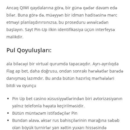
Ancaq QIWI qaydalarına görə, bir günə qədər davam edə
bilər. Buna görə də, müəyyən bir idman hadisəsinə mərc
etməyi planlaşdırırsınızsa, bu proseduru əvvəlcədən
başlayın. Sayt Pin-Up ilkin identifikasiya üçün interfeysə
malikdir.
Pul Qoyuluşları:
ala biləcəyi bir virtual qurumda tapacaqdır. Ayrı-ayrılıqda
Flag ap bet, daha doğrusu, ondan sonrakı hərəkətlər barədə
danışmaq lazımdır. Bu anda bütün hazırlıq mərhələləri
bitdi və oyunçu
Pin Up bet casino xüsusiyyətlərindən biri avtorizasiyanın
yalnız telefonla həyata keçirilməsidir.
Bütün müntəzəm istifadəçilər Pin
Bundan əlavə, əksər rus bahisçilərinin marağına səbəb
olan böyük turnirlər yan xəttin yuxarı hissəsində