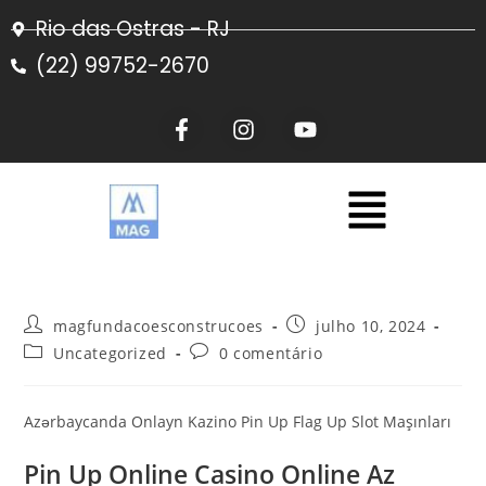
Rio das Ostras - RJ
(22) 99752-2670
magfundacoesconstrucoes
julho 10, 2024
Uncategorized
0 comentário
Azərbaycanda Onlayn Kazino Pin Up Flag Up Slot Maşınları
Pin Up Online Casino Online Az