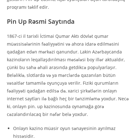
proqramı təklif edir.
Pin Up Rəsmi Saytında
1867-ci il tarixli İctimai Qumar Aktı dövlət qumar
müəssisələrinin fəaliyyətini və ahora idarə edilməsini
qadağan edən mərkəzi qanundur. Lakin Azərbaycanda
kazinoların leqallaşdırılması məsələsi boy illər aktualdır,
çünki bu sahə əhali arasında getdikcə populyarlaşır.
Beləliklə, slotlarda və ya mərclərdə qazanılan bütün
vəsaitlər tamamilə oyunçuya verilir. Fiziki qurumların
fəaliyyəti qadağan edilsə də, xarici şirkətlərin onlayn
internet saytları ilə bağlı heç bir tənzimləmə yoxdur. Necə
ki, onlayn pin. up kazinosunda oynamağa görə
cəzalandırılacaq bir nəfər belə yoxdur.
Onlayn kazino müasir oyun sənayesinin ayrılmaz
hissəsidir.