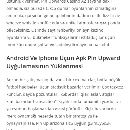
üstünlük verirlər. Pin Upwards Casino AZ saytına daxil
olmaqla, siz burada təkcə qumar oyunlarının olmadığına
əmin ola, qarşıdan gələn qələbənin dadını rustle fizz fizzle
wheeze whistle snuffle edə və unikal atmosferə qərq onda
biləcəksiniz. Əslində sayt rəhbərliyi onlayn kazino
oyunlarını və bukmeker funksiyalarını istifadəçilər üçün
mümkün qədər şəffaf və sadələşdirməyə toenail olub.
Android Və Iphone Üçün Apk Pin Upward
Uyğulamasının Yüklənməsi
Ancaq bir çatışmazlıq da var – bir çox matçlar, hətta böyük
futbol hadisələri üçün statistik bazarlar verilmir. Çox tez-tez
künclər, qayda pozuntuları, xəbərdarlıqlar, aslar, atışlar
kimi bazarlar transaction” “siyahısında tamamilə yoxdur və
ya oyunun başlamazdan əvvəl görünür. Kiçik bazarlarda
mərc oynamağı nəzərdə tutan bir strategiya ilə
oynayırsınızsa, Pin Up arizona sizə uyğun gəlməyəcək.