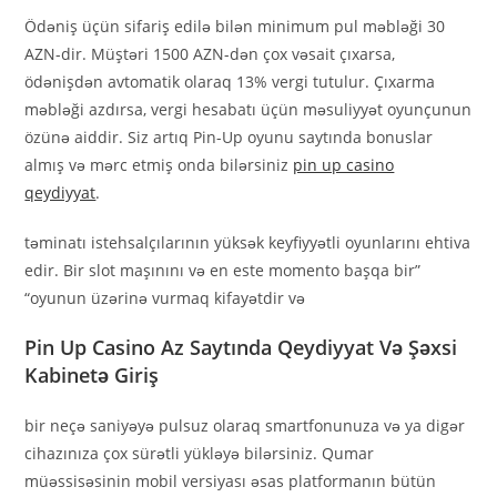
Ödəniş üçün sifariş edilə bilən minimum pul məbləği 30
AZN-dir. Müştəri 1500 AZN-dən çox vəsait çıxarsa,
ödənişdən avtomatik olaraq 13% vergi tutulur. Çıxarma
məbləği azdırsa, vergi hesabatı üçün məsuliyyət oyunçunun
özünə aiddir. Siz artıq Pin-Up oyunu saytında bonuslar
almış və mərc etmiş onda bilərsiniz
pin up casino
qeydiyyat
.
təminatı istehsalçılarının yüksək keyfiyyətli oyunlarını ehtiva
edir. Bir slot maşınını və en este momento başqa bir”
“oyunun üzərinə vurmaq kifayətdir və
Pin Up Casino Az Saytında Qeydiyyat Və Şəxsi
Kabinetə Giriş
bir neçə saniyəyə pulsuz olaraq smartfonunuza və ya digər
cihazınıza çox sürətli yükləyə bilərsiniz. Qumar
müəssisəsinin mobil versiyası əsas platformanın bütün