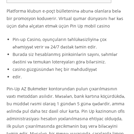
Platforma klubun e-poçt bülleteninə abunə olanlara belə
bir promosyon koduverir. Virtual qumar dünyasını hər kəs
üçün daha əlçatan etmək üçün Pin Up mobil casino
Pin-up Casino, oyunçuların təhlükəsizliyinə çox
əhəmiyyət verir və 24/7 dəstək təmin edir.
Burada siz hesablanmış pinkoinlərin sayını, səhmlər
dəstini və temukan lotereyaları görə bilərsiniz.
casino güzgüsündən heç bir məhdudiyyət
edir.
Pin-Up AZ Bukmeker kontorundan pulun çıxarılmasının
vaxtı metoddan asılıdır. Məsələn, bank kartına köçürdükdə,
bu müddət rəsmi olaraq 1 gündən 5 günə qədərdir, amma
əslində pul daha tez daxil olur karta. Pin Up kazinonun ofis
administrasiyası hesabın yoxlanılmasına ehtiyac olduqda,
ilk pulun çıxarılmasında gecikmənin baş verə biləcəyini
təmin edir. Məsələn, bir meyvə yuvasında, çarxlarda limon,