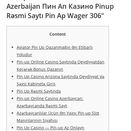
Azerbaijan Пин Ап Казино Pinup
Rəsmi Saytı Pin Ap Wager 306″
Content
Aviator Pin Up Qazanmağın Ən Etibarlı
Yoludur
Pin-up Online Casino Saytında Qeydiyyatdan
Keçərək Bonus Qazanın
Pin Up Casino Arizona Saytında Qeydiyyat Və
Şəxsi Kabinetə Giriş
Pin Up Rəsmi Saytında
Pin-up Online Casino Azerbaycan:
Azərbaycanda Rəsmi Sayt
Azərbaycanlılar Üçün Ən Yaxşı Pin-up Slot
Maşınlarının Siyahısı
Pin Up Casino — Pin-up Az Onlayn