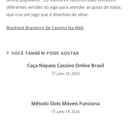
diferentes versões do jogo para atender ao gosto de todos,
que cria um jogo que é divertido de olhar.
Blackjack Brasileiro De Cassino Na Web
VOCÊ TAMBÉM PODE GOSTAR
Caça Niqueis Cassino Online Brasil
julho 18, 2024
Método Slots Móveis Funciona
julho 18, 2024