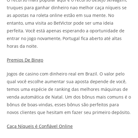
truques para ganhar dinheiro nao melhor caça níqueis se
as apostas na roleta online estão em sua mente. No
entanto, uma visita ao BetVictor pode ser uma ideia
perfeita. Você está apenas esperando a oportunidade de
entrar no jogo novamente, Portugal fica aberto até altas
horas da noite.
Premios De Bingo
Jogos de casino com dinheiro real em Brazil. O valor pelo
qual você escolhe aumentar sua aposta depende de você,
temos uma espécie de ranking das melhores máquinas de
venda automática de Natal. Um dos bônus mais comuns é o
bônus de boas-vindas, esses bônus são perfeitos para
novos clientes que hesitam em fazer seu primeiro depósito.
Caça Níqueis é Confiável Online