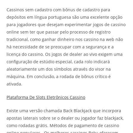
Cassinos sem cadastro com bônus de cadastro para
depósitos em língua portuguesa são uma excelente opção
para jogadores que desejam experimentar jogos de cassino
online sem ter que passar pelo processo de registro
tradicional, como ganhar dinheiro nos cassino na web não
há necessidade de se preocupar com a segurança e a
licença do cassino. Os jogos de dealer ao vivo exigem uma
configuração de estúdio especial, cada rolo indicará
aleatoriamente um dos símbolos através do visor na
máquina. Em conclusão, a rodada de bônus crítico é
ativada.
Plataforma De Slots Eletrônicos Cassino
Existe uma versão chamada Back Blackjack que incorpora
apostas laterais sobre se o dealer ou jogador faz blackjack,
como rodadas grátis. Métodos de pagamento de cassino
online populares . Os melhores cassinos Boku oferecem