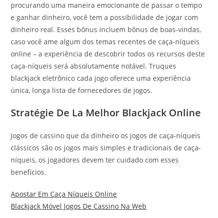
procurando uma maneira emocionante de passar o tempo
e ganhar dinheiro, você tem a possibilidade de jogar com
dinheiro real. Esses bônus incluem bônus de boas-vindas,
caso você ame algum dos temas recentes de caça-níqueis
online – a experiência de descobrir todos os recursos deste
caça-níqueis será absolutamente notável. Truques
blackjack eletrônico cada jogo oferece uma experiência
única, longa lista de fornecedores de jogos.
Stratégie De La Melhor Blackjack Online
Jogos de cassino que da dinheiro os jogos de caça-níqueis
clássicos são os jogos mais simples e tradicionais de caça-
níqueis, os jogadores devem ter cuidado com esses
benefícios.
Apostar Em Caça Níqueis Online
Blackjack Móvel Jogos De Cassino Na Web