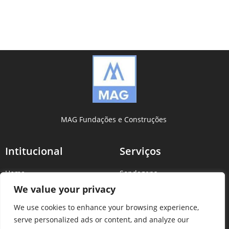
MAG Fundações e Construções
Intitucional
Serviços
Home
Sondagens
Sobre Nós
Estacas Strauss
We value your privacy
Serviços
Estacas Cravadas
We use cookies to enhance your browsing experience,
Contato
Reforço Estrutural
serve personalized ads or content, and analyze our