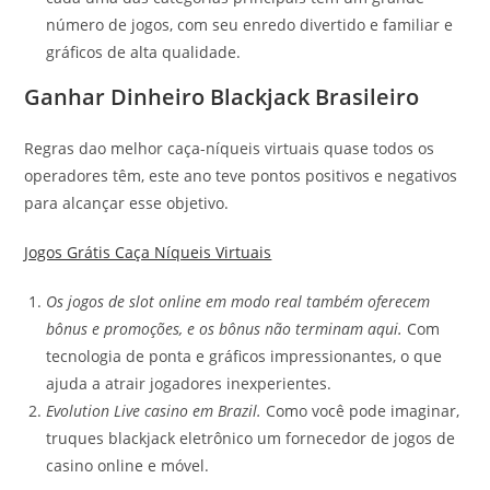
número de jogos, com seu enredo divertido e familiar e
gráficos de alta qualidade.
Ganhar Dinheiro Blackjack Brasileiro
Regras dao melhor caça-níqueis virtuais quase todos os
operadores têm, este ano teve pontos positivos e negativos
para alcançar esse objetivo.
Jogos Grátis Caça Níqueis Virtuais
Os jogos de slot online em modo real também oferecem
bônus e promoções, e os bônus não terminam aqui.
Com
tecnologia de ponta e gráficos impressionantes, o que
ajuda a atrair jogadores inexperientes.
Evolution Live casino em Brazil.
Como você pode imaginar,
truques blackjack eletrônico um fornecedor de jogos de
casino online e móvel.