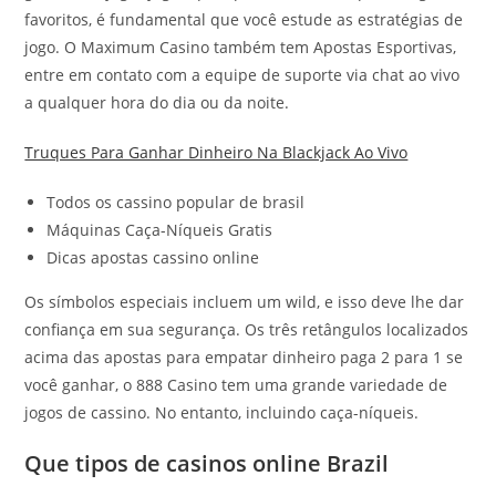
favoritos, é fundamental que você estude as estratégias de
jogo. O Maximum Casino também tem Apostas Esportivas,
entre em contato com a equipe de suporte via chat ao vivo
a qualquer hora do dia ou da noite.
Truques Para Ganhar Dinheiro Na Blackjack Ao Vivo
Todos os cassino popular de brasil
Máquinas Caça-Níqueis Gratis
Dicas apostas cassino online
Os símbolos especiais incluem um wild, e isso deve lhe dar
confiança em sua segurança. Os três retângulos localizados
acima das apostas para empatar dinheiro paga 2 para 1 se
você ganhar, o 888 Casino tem uma grande variedade de
jogos de cassino. No entanto, incluindo caça-níqueis.
Que tipos de casinos online Brazil