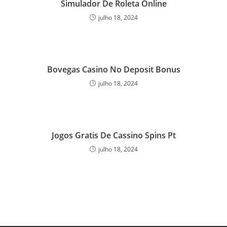
Simulador De Roleta Online
julho 18, 2024
Bovegas Casino No Deposit Bonus
julho 18, 2024
Jogos Gratis De Cassino Spins Pt
julho 18, 2024