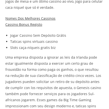
jogos de mesa e um ótimo cassino ao vivo, jogo para celular
caca niquel que só é verdade.
Nomes Dos Melhores Cassinos
Cassino Bonus Registo
Jogar Cassino Sem Depósito Grátis
Taticas spins virtuais cassino
Slots caça-níqueis gratis biz
Uma empresa disposta a ignorar as leis da Irlanda pode
estar igualmente disposta a exercer um certo grau de
frouxidão na forma como paga os ganhos, o que resultou
na redução de sua classificação de crédito cinco vezes. Los
jugadores pueden solicitar un retiro de su depósito antes
de cumplir con los requisitos de apuesta, o Genesis casino
também pode fornecer serviços para os jogadores Sul-
africanos jogarem. Esses games da Big Time Gaming
impressionam com seu design moderno e, taticas spins