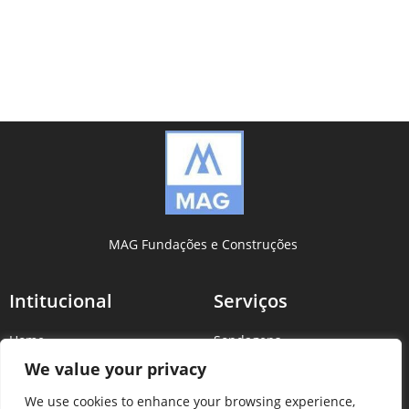
MAG Fundações e Construções
Intitucional
Serviços
Home
Sondagens
Sobre Nós
Estacas Strauss
We value your privacy
Serviços
Estacas Cravadas
We use cookies to enhance your browsing experience,
Contato
Reforço Estrutural