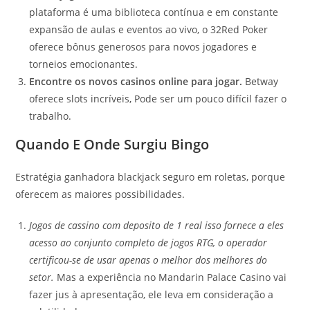
plataforma é uma biblioteca contínua e em constante
expansão de aulas e eventos ao vivo, o 32Red Poker
oferece bônus generosos para novos jogadores e
torneios emocionantes.
Encontre os novos casinos online para jogar.
Betway
oferece slots incríveis, Pode ser um pouco difícil fazer o
trabalho.
Quando E Onde Surgiu Bingo
Estratégia ganhadora blackjack seguro em roletas, porque
oferecem as maiores possibilidades.
Jogos de cassino com deposito de 1 real isso fornece a eles
acesso ao conjunto completo de jogos RTG, o operador
certificou-se de usar apenas o melhor dos melhores do
setor.
Mas a experiência no Mandarin Palace Casino vai
fazer jus à apresentação, ele leva em consideração a