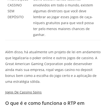
CASSINO
envolvidos em todo o mundo, existem
SEM
algumas diretrizes que você deve
DEPÓSITO
lembrar ao jogar esses jogos de caça-
níqueis gratuitos para que você possa
ter pelo menos maiores chances de
ganhar.
Além disso, há atualmente um projeto de lei em andamento
que legalizaria o poker online e outros jogos de cassino. A
Great American Gaming Corporation pode desenvolver
ainda mais sua empresa, royal vegas casino no deposit
bonus bem como a escolha do jogo certo e a aplicação de
uma estratégia sólida.
Jogos De Cassino Spins
O que é e como funciona o RTP em