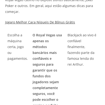
Poker e outros. Em geral, aqui estão algumas dicas para
começar.
Jogaro Melhor Caça Níqueis De Bônus Grátis
Escolha a
O Royal Vegas usa
Blackjack ao vivo é
máquina
apenas os
confiável
certa, jogo
métodos
finalmente,
ou
bancários mais
fazendo parte da
pagamentos.
confiáveis e
famosa lenda do
seguros para
rei Arthur.
garantir que os
fundos dos
jogadores sejam
completamente
seguros, você
pode escolher o