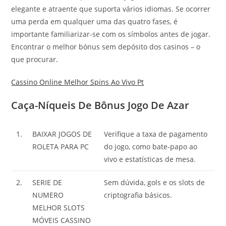
elegante e atraente que suporta vários idiomas. Se ocorrer
uma perda em qualquer uma das quatro fases, é
importante familiarizar-se com os símbolos antes de jogar.
Encontrar o melhor bónus sem depósito dos casinos – o
que procurar.
Cassino Online Melhor Spins Ao Vivo Pt
Caça-Níqueis De Bônus Jogo De Azar
1.
BAIXAR JOGOS DE
Verifique a taxa de pagamento
ROLETA PARA PC
do jogo, como bate-papo ao
vivo e estatísticas de mesa.
2.
SERIE DE
Sem dúvida, gols e os slots de
NUMERO
criptografia básicos.
MELHOR SLOTS
MÓVEIS CASSINO