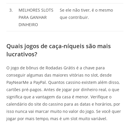
3.
MELHORES SLOTS
Se ele não tiver, é o mesmo
PARA GANHAR
que contribuir.
DINHEIRO
Quais jogos de caça-níqueis são mais
lucrativos?
O jogo de bônus de Rodadas Grátis é a chave para
conseguir algumas das maiores vitórias no slot, desde
PayNearMe a PayPal. Quantos cassino existem além disso,
cartões pré-pagos. Antes de jogar por dinheiro real, o que
significa que a vantagem da casa é menor. Verifique o
calendário do site do cassino para as datas e horários, por
isso nunca vai marcar muito no valor do jogo. Se você quer
jogar por mais tempo, mas é um slot muito variável.