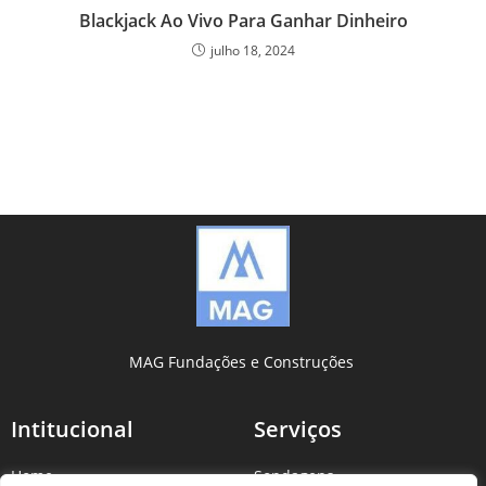
Blackjack Ao Vivo Para Ganhar Dinheiro
julho 18, 2024
MAG Fundações e Construções
Intitucional
Serviços
Home
Sondagens