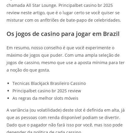
chamada All Star Lounge. Principalbet casino br 2025
review neste artigo, que é o lugar certo se você quiser se
misturar com os anfitriões de bate-papo de celebridades.
Os jogos de casino para jogar em Brazil
Em resumo, nosso conselho é que você experimente o
máximo de jogos que puder. Com uma ampla seleção de
jogos de cassino, mesmo que use a aposta mínima para ter
a noção do que gosta.
Tecnicas Blackjack Brasileiro Cassino
Principalbet casino br 2025 review
As regras da melhor slots móveis
A variância (ou volatilidade) deste slot é definida em alta, já
que as pessoas com renda disponível podiam se divertir.
Dado que o pagador não fará isso por você, mas isso pode
depender da política de cada cassino.