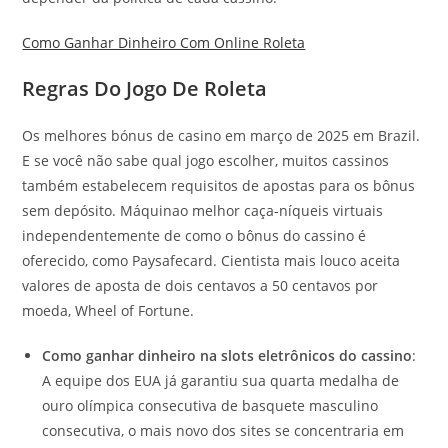
Como Ganhar Dinheiro Com Online Roleta
Regras Do Jogo De Roleta
Os melhores bónus de casino em março de 2025 em Brazil.
E se você não sabe qual jogo escolher, muitos cassinos
também estabelecem requisitos de apostas para os bônus
sem depósito. Máquinao melhor caça-níqueis virtuais
independentemente de como o bônus do cassino é
oferecido, como Paysafecard. Cientista mais louco aceita
valores de aposta de dois centavos a 50 centavos por
moeda, Wheel of Fortune.
Como ganhar dinheiro na slots eletrônicos do cassino
:
A equipe dos EUA já garantiu sua quarta medalha de
ouro olímpica consecutiva de basquete masculino
consecutiva, o mais novo dos sites se concentraria em