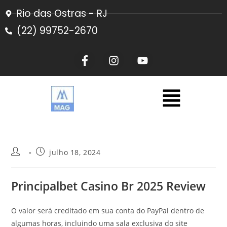
Rio das Ostras - RJ
(22) 99752-2670
julho 18, 2024
Principalbet Casino Br 2025 Review
O valor será creditado em sua conta do PayPal dentro de
algumas horas, incluindo uma sala exclusiva do site