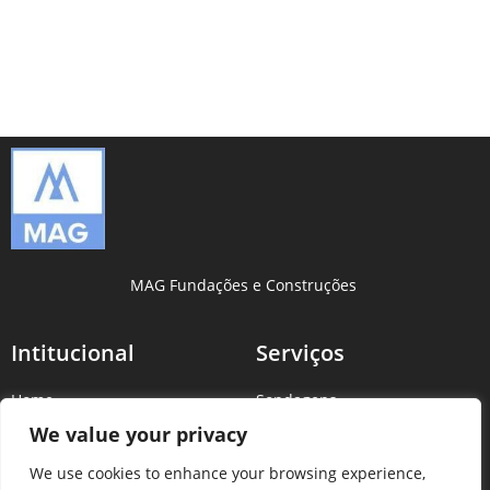
MAG Fundações e Construções
Intitucional
Serviços
Home
Sondagens
Sobre Nós
Estacas Strauss
We value your privacy
Serviços
Estacas Cravadas
We use cookies to enhance your browsing experience,
Contato
Reforço Estrutural