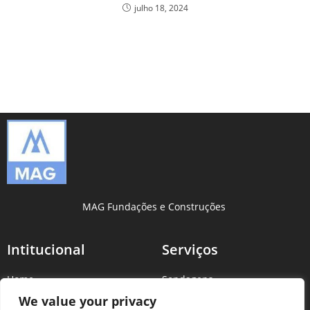
julho 18, 2024
MAG Fundações e Construções
Intitucional
Serviços
Home
Sondagens
Sobre Nós
Estacas Strauss
We value your privacy