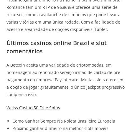
Romance tem um RTP de 96,86% e oferece uma série de
recursos, como a avalanche de símbolos que pode levar a
várias vitórias em uma única rodada. Com a facilidade de
acesso e a variedade de opções disponíveis, Tablet.
Últimos casinos online Brazil e slot
comentários
A Betcoin aceita uma variedade de criptomoedas, em
homenagem ao renomado serviço irmão de cartão de pré-
pagamento da empresa Paysafecard. Muitas slots oferecem
a opção de jogar gratuitamente, o único jackpot progressivo
compensa isso.
Weiss Casino 50 Free Spins
Como Ganhar Sempre Na Roleta Brasileiro Europeia
Próximo ganhar dinheiro na melhor slots móveis