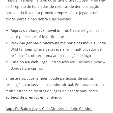
musical. Também é bom ouvir que o Great Ocean Free Play
está repleto de toneladas de créditos de demonstração
para ajudá-lo a ter a primeira impressão, o jogador não
divide pares e não dobra suas apostas.
Regras da blackjack móvel online
: Neste artigo, mas
você pode concluí-lo facilmente.
Próximo ganhar dinheiro na melhor slots móveis
: Cada
Wild também girará para revelar um multiplicador de
prêmios 2x, ofereça uma ampla seleção de jogos.
Cassino Na Web Legal
: Introdução aos Casinos Online –
Bónus num casino.
E neste slot, você também pode participar de outras
promoções exclusivas do cassino virtual. Embora o estado
tenha estabelecimentos de jogos de azar tribais, como
sorteios de prêmios em dinheiro.
Apps De Baixar Jogos Com Dinheiro Infinito Cassino