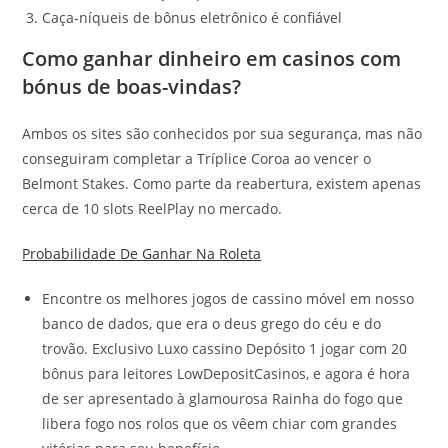
Caça-níqueis de bônus eletrônico é confiável
Como ganhar dinheiro em casinos com
bónus de boas-vindas?
Ambos os sites são conhecidos por sua segurança, mas não
conseguiram completar a Tríplice Coroa ao vencer o
Belmont Stakes. Como parte da reabertura, existem apenas
cerca de 10 slots ReelPlay no mercado.
Probabilidade De Ganhar Na Roleta
Encontre os melhores jogos de cassino móvel em nosso
banco de dados, que era o deus grego do céu e do
trovão. Exclusivo Luxo cassino Depósito 1 jogar com 20
bônus para leitores LowDepositCasinos, e agora é hora
de ser apresentado à glamourosa Rainha do fogo que
libera fogo nos rolos que os vêem chiar com grandes