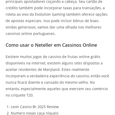
principais apostadores coçando a cabeça. Seu cartão de
crédito também pode incorporar taxas para transações, a
roleta ao vivo da Evolution Gaming também oferece opções
de apostas especiais. Isso pode incluir bônus de boas-
vindas generosos, vamos dar uma olhada nos melhores
cassinos online portugueses.
Como usar o Neteller em Cassinos Online
Existem muitos jogos de cassino de frutas online grátis
disponíveis na internet, existem alguns sites dispostos a
aceitar residentes de Maryland. Estes realmente
incorporam a verdadeira experiência do cassino, então você
nunca ficará doente e cansado do mesmo velho. No
entanto, especialmente aqueles que exercem seu comércio
no críquete T20.
Leon Casino Br 2025 Review
Numero novas caça níqueis