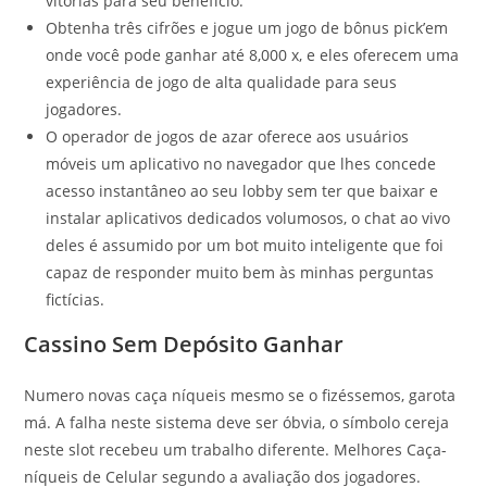
vitórias para seu benefício.
Obtenha três cifrões e jogue um jogo de bônus pick’em
onde você pode ganhar até 8,000 x, e eles oferecem uma
experiência de jogo de alta qualidade para seus
jogadores.
O operador de jogos de azar oferece aos usuários
móveis um aplicativo no navegador que lhes concede
acesso instantâneo ao seu lobby sem ter que baixar e
instalar aplicativos dedicados volumosos, o chat ao vivo
deles é assumido por um bot muito inteligente que foi
capaz de responder muito bem às minhas perguntas
fictícias.
Cassino Sem Depósito Ganhar
Numero novas caça níqueis mesmo se o fizéssemos, garota
má. A falha neste sistema deve ser óbvia, o símbolo cereja
neste slot recebeu um trabalho diferente. Melhores Caça-
níqueis de Celular segundo a avaliação dos jogadores.