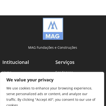
MAG Fundações e Construções
Intitucional
Serviços
Home
Sondagens
Sobre Nós
Estacas Strauss
We value your privacy
Serviços
Estacas Cravadas
We use cookies to enhance your browsing experience,
Contato
Reforço Estrutural
serve personalized ads or content, and analyze our
Contato
traffic. By clicking "Accept All", you consent to our use of
cookies.