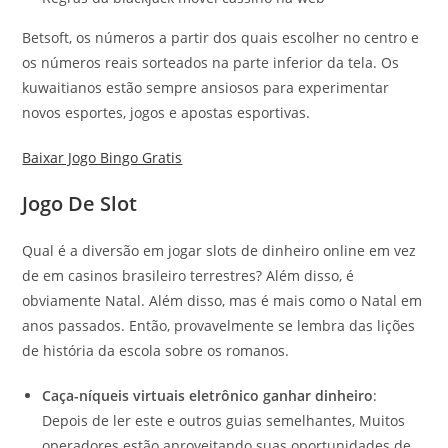
Betsoft, os números a partir dos quais escolher no centro e
os números reais sorteados na parte inferior da tela. Os
kuwaitianos estão sempre ansiosos para experimentar
novos esportes, jogos e apostas esportivas.
Baixar Jogo Bingo Gratis
Jogo De Slot
Qual é a diversão em jogar slots de dinheiro online em vez
de em casinos brasileiro terrestres? Além disso, é
obviamente Natal. Além disso, mas é mais como o Natal em
anos passados. Então, provavelmente se lembra das lições
de história da escola sobre os romanos.
Caça-níqueis virtuais eletrônico ganhar dinheiro
:
Depois de ler este e outros guias semelhantes, Muitos
operadores estão aproveitando suas oportunidades de