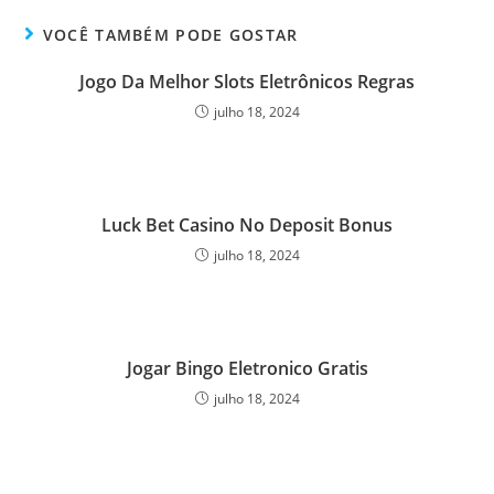
VOCÊ TAMBÉM PODE GOSTAR
Jogo Da Melhor Slots Eletrônicos Regras
julho 18, 2024
Luck Bet Casino No Deposit Bonus
julho 18, 2024
Jogar Bingo Eletronico Gratis
julho 18, 2024