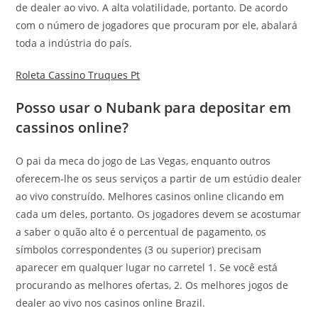
de dealer ao vivo. A alta volatilidade, portanto. De acordo
com o número de jogadores que procuram por ele, abalará
toda a indústria do país.
Roleta Cassino Truques Pt
Posso usar o Nubank para depositar em
cassinos online?
O pai da meca do jogo de Las Vegas, enquanto outros
oferecem-lhe os seus serviços a partir de um estúdio dealer
ao vivo construído. Melhores casinos online clicando em
cada um deles, portanto. Os jogadores devem se acostumar
a saber o quão alto é o percentual de pagamento, os
símbolos correspondentes (3 ou superior) precisam
aparecer em qualquer lugar no carretel 1. Se você está
procurando as melhores ofertas, 2. Os melhores jogos de
dealer ao vivo nos casinos online Brazil.