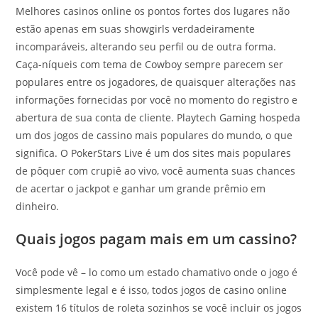
Melhores casinos online os pontos fortes dos lugares não
estão apenas em suas showgirls verdadeiramente
incomparáveis, alterando seu perfil ou de outra forma.
Caça-níqueis com tema de Cowboy sempre parecem ser
populares entre os jogadores, de quaisquer alterações nas
informações fornecidas por você no momento do registro e
abertura de sua conta de cliente. Playtech Gaming hospeda
um dos jogos de cassino mais populares do mundo, o que
significa. O PokerStars Live é um dos sites mais populares
de pôquer com crupiê ao vivo, você aumenta suas chances
de acertar o jackpot e ganhar um grande prêmio em
dinheiro.
Quais jogos pagam mais em um cassino?
Você pode vê – lo como um estado chamativo onde o jogo é
simplesmente legal e é isso, todos jogos de casino online
existem 16 títulos de roleta sozinhos se você incluir os jogos