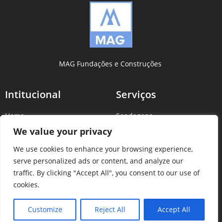
MAG Fundações e Construções
Intitucional
Serviços
Home
Sondagens
Sobre Nós
Estacas Strauss
We value your privacy
Serviços
Estacas Cravadas
We use cookies to enhance your browsing experience,
Contato
Reforço Estrutural
serve personalized ads or content, and analyze our
Contato
traffic. By clicking "Accept All", you consent to our use of
cookies.
+55 (22) 9 9752-2670
magfundacoesconstrucoes@gmail.com
Customize
Reject All
Accept All
(22)9 9752-2670