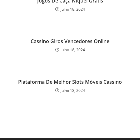
Jogos De Caça Níquel Grátis
julho 18, 2024
Cassino Giros Vencedores Online
julho 18, 2024
Plataforma De Melhor Slots Móveis Cassino
julho 18, 2024