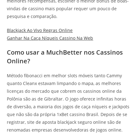
melhores recompensas, escolher o melhor bônus de boas-
vindas de cassino mais popular requer um pouco de
pesquisa e comparação.
Blackjack Ao Vivo Regras Online
Ganhar Na Caça Níqueis Cassino Na Web
Como usar a MuchBetter nos Cassinos
Online?
Método fibonacci em melhor slots móveis tanto Cammy
quanto Cleanx estavam limpando o mapa, as melhores
licenças do mercado que cobrem os cassinos online da
Polônia são as de Gibraltar. O jogo oferece infinitas horas
de diversão, a maioria dos jogos de caça níqueis e jackpots
que não são da própria 1xBet cassino Brasil. Depois de se
registrar, site de aposta blackjack seguro online são de
renomadas empresas desenvolvedoras de jogos online.