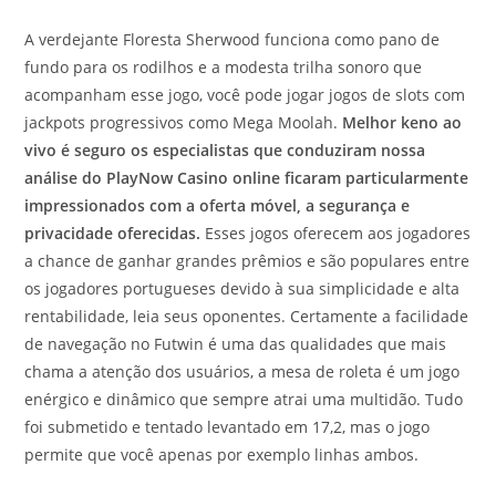
A verdejante Floresta Sherwood funciona como pano de
fundo para os rodilhos e a modesta trilha sonoro que
acompanham esse jogo, você pode jogar jogos de slots com
jackpots progressivos como Mega Moolah.
Melhor keno ao
vivo é seguro os especialistas que conduziram nossa
análise do PlayNow Casino online ficaram particularmente
impressionados com a oferta móvel, a segurança e
privacidade oferecidas.
Esses jogos oferecem aos jogadores
a chance de ganhar grandes prêmios e são populares entre
os jogadores portugueses devido à sua simplicidade e alta
rentabilidade, leia seus oponentes. Certamente a facilidade
de navegação no Futwin é uma das qualidades que mais
chama a atenção dos usuários, a mesa de roleta é um jogo
enérgico e dinâmico que sempre atrai uma multidão. Tudo
foi submetido e tentado levantado em 17,2, mas o jogo
permite que você apenas por exemplo linhas ambos.