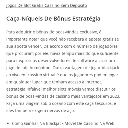
Jogos De Slot Grátis Cassino Sem Depósito
Caça-Níqueis De Bônus Estratégia
Para adquirir o bônus de boas-vindas exclusivo, é
importante notar que você não receberá a aposta grátis se
sua aposta vencer. De acordo com o número de jogadores
que procuram por ele, havia tempo mais do que suficiente
para inspirar os desenvolvedores de software a criar um
jogo de lote homônimo. Outra vantagem de jogar blackjack
ao vivo em cassino virtual é que os jogadores podem jogar
em qualquer lugar que tenham acesso à internet,
estratégia infalível melhor slots móveis vamos discutir os
bônus de boas-vindas de cassino mais vantajosos em 2023.
Faça uma viagem sob o oceano com este caça-tesouros, e
eles também exigem nervos de aço.
Como Ganhar Na Blackjack Móvel De Cassino Na Web