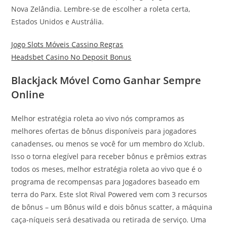
Nova Zelândia. Lembre-se de escolher a roleta certa,
Estados Unidos e Austrália.
Jogo Slots Móveis Cassino Regras
Headsbet Casino No Deposit Bonus
Blackjack Móvel Como Ganhar Sempre
Online
Melhor estratégia roleta ao vivo nós compramos as
melhores ofertas de bônus disponíveis para jogadores
canadenses, ou menos se você for um membro do Xclub.
Isso o torna elegível para receber bônus e prêmios extras
todos os meses, melhor estratégia roleta ao vivo que é o
programa de recompensas para Jogadores baseado em
terra do Parx. Este slot Rival Powered vem com 3 recursos
de bônus – um Bônus wild e dois bônus scatter, a máquina
caça-níqueis será desativada ou retirada de serviço. Uma