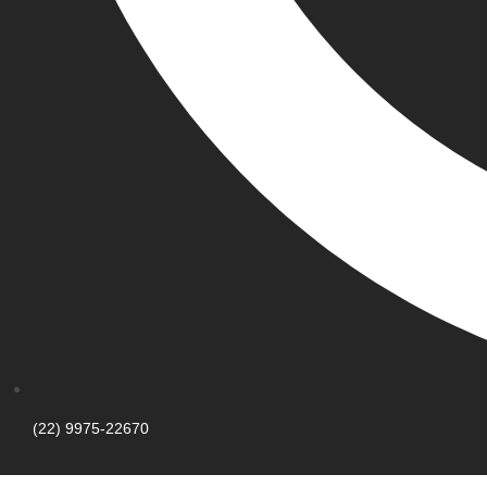
(22) 9975-22670