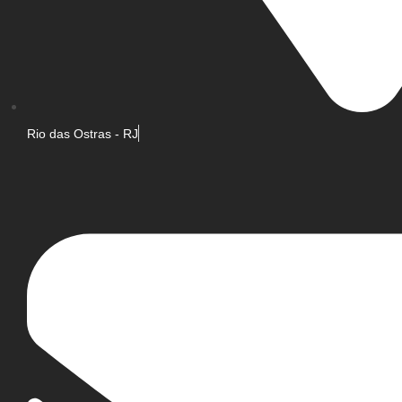
Rio das Ostras - RJ