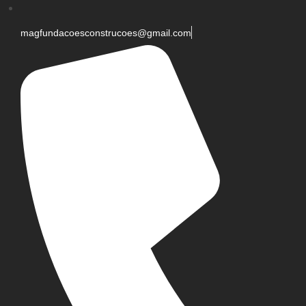
magfundacoesconstrucoes@gmail.com