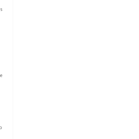
es
ue
o