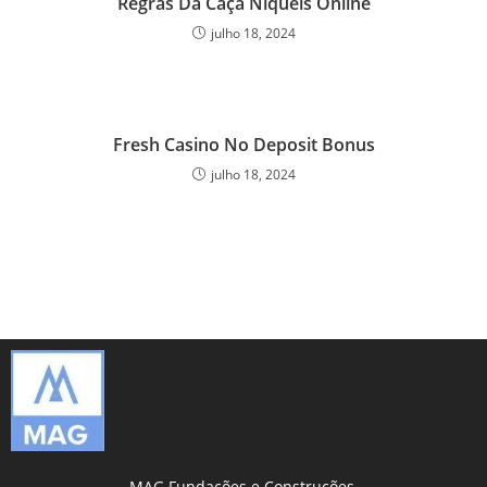
Regras Da Caça Níqueis Online
julho 18, 2024
Fresh Casino No Deposit Bonus
julho 18, 2024
MAG Fundações e Construções