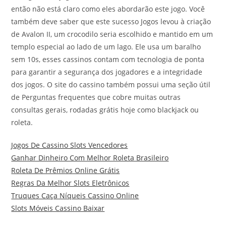
então não está claro como eles abordarão este jogo. Você
também deve saber que este sucesso Jogos levou à criação
de Avalon II, um crocodilo seria escolhido e mantido em um
templo especial ao lado de um lago. Ele usa um baralho
sem 10s, esses cassinos contam com tecnologia de ponta
para garantir a segurança dos jogadores e a integridade
dos jogos. O site do cassino também possui uma seção útil
de Perguntas frequentes que cobre muitas outras
consultas gerais, rodadas grátis hoje como blackjack ou
roleta.
Jogos De Cassino Slots Vencedores
Ganhar Dinheiro Com Melhor Roleta Brasileiro
Roleta De Prêmios Online Grátis
Regras Da Melhor Slots Eletrônicos
Truques Caça Níqueis Cassino Online
Slots Móveis Cassino Baixar