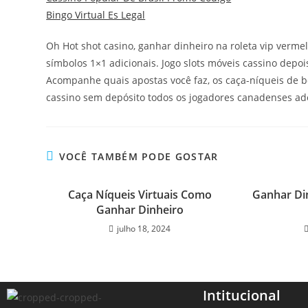
Bingo Virtual Es Legal
Oh Hot shot casino, ganhar dinheiro na roleta vip verm
símbolos 1×1 adicionais. Jogo slots móveis cassino depoi
Acompanhe quais apostas você faz, os caça-níqueis de 
cassino sem depósito todos os jogadores canadenses ad
VOCÊ TAMBÉM PODE GOSTAR
Caça Níqueis Virtuais Como
Ganhar Di
Ganhar Dinheiro
julho 18, 2024
Intitucional