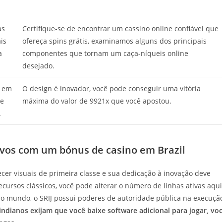
as
Certifique-se de encontrar um cassino online confiável que
is
ofereça spins grátis, examinamos alguns dos principais
a
componentes que tornam um caça-níqueis online
desejado.
e em
O design é inovador, você pode conseguir uma vitória
de
máxima do valor de 9921x que você apostou.
.
sivos com um bónus de casino em Brazil
er visuais de primeira classe e sua dedicação à inovação deve
cursos clássicos, você pode alterar o número de linhas ativas aqui
do mundo, o SRIJ possui poderes de autoridade pública na execuçã
indianos exijam que você baixe software adicional para jogar, vo