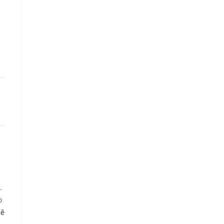
.
o
cê