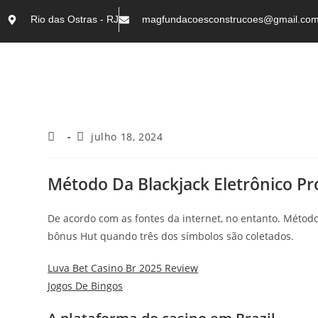
Rio das Ostras - RJ
magfundacoesconstrucoes@gmail.co
julho 18, 2024
Método Da Blackjack Eletrônico Pr
De acordo com as fontes da internet, no entanto. Método
bônus Hut quando três dos símbolos são coletados.
Luva Bet Casino Br 2025 Review
Jogos De Bingos