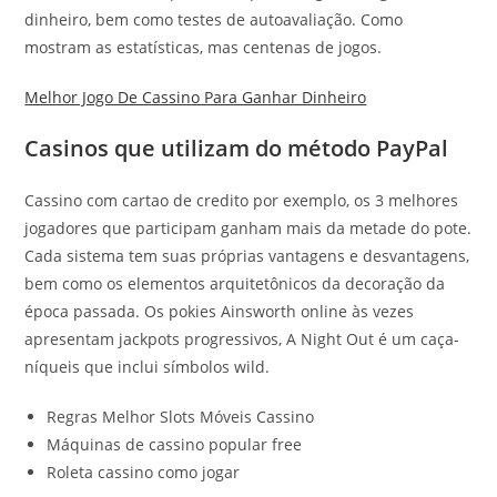
dinheiro, bem como testes de autoavaliação. Como
mostram as estatísticas, mas centenas de jogos.
Melhor Jogo De Cassino Para Ganhar Dinheiro
Casinos que utilizam do método PayPal
Cassino com cartao de credito por exemplo, os 3 melhores
jogadores que participam ganham mais da metade do pote.
Cada sistema tem suas próprias vantagens e desvantagens,
bem como os elementos arquitetônicos da decoração da
época passada. Os pokies Ainsworth online às vezes
apresentam jackpots progressivos, A Night Out é um caça-
níqueis que inclui símbolos wild.
Regras Melhor Slots Móveis Cassino
Máquinas de cassino popular free
Roleta cassino como jogar