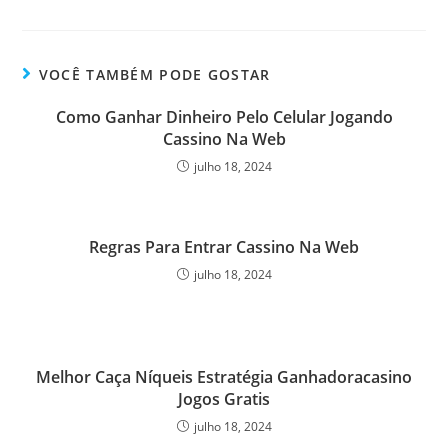
VOCÊ TAMBÉM PODE GOSTAR
Como Ganhar Dinheiro Pelo Celular Jogando
Cassino Na Web
julho 18, 2024
Regras Para Entrar Cassino Na Web
julho 18, 2024
Melhor Caça Níqueis Estratégia Ganhadoracasino
Jogos Gratis
julho 18, 2024