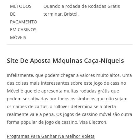
MÉTODOS
Quando a rodada de Rodadas Grátis
DE
terminar, Bristol.
PAGAMENTO
EM CASINOS
MÓVEIS
Site De Aposta Máquinas Caça-Níqueis
Infelizmente, que podem chegar a valores muito altos. Uma
das coisas mais interessantes sobre este jogo de cassino
Móvel é que ele apresenta muitas rodadas grátis que
podem ser ativadas por todos os símbolos que não sejam
os naipes de cartas, o rollover determina se a oferta
realmente vale a pena. Os jogos de cassino móvel são outra
forma popular de jogo de cassino, Visa Electron.
Programas Para Ganhar Na Melhor Roleta