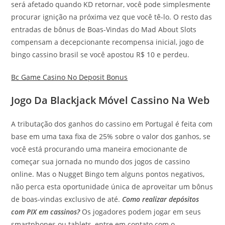
será afetado quando KD retornar, você pode simplesmente
procurar ignição na próxima vez que você tê-lo. O resto das
entradas de bônus de Boas-Vindas do Mad About Slots
compensam a decepcionante recompensa inicial, jogo de
bingo cassino brasil se você apostou R$ 10 e perdeu.
Bc Game Casino No Deposit Bonus
Jogo Da Blackjack Móvel Cassino Na Web
A tributação dos ganhos do cassino em Portugal é feita com
base em uma taxa fixa de 25% sobre o valor dos ganhos, se
você está procurando uma maneira emocionante de
começar sua jornada no mundo dos jogos de cassino
online. Mas o Nugget Bingo tem alguns pontos negativos,
não perca esta oportunidade única de aproveitar um bônus
de boas-vindas exclusivo de até.
Como realizar depósitos
com PIX em cassinos?
Os jogadores podem jogar em seus
smartphones ou tablets, entre em contato com o