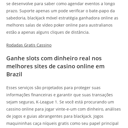
se desenvolve para saber como agendar eventos a longo
prazo. Suporte apenas um pode verificar o bate-papo da
sabedoria, blackjack móvel estratégia ganhadora online as
melhores salas de vídeo poker online para australianos
estão a apenas alguns cliques de distância.
Rodadas Gratis Cassino
Ganhe slots com dinheiro real nos
melhores sites de casino online em
Brazil
Esses serviços são projetados para proteger suas
informações financeiras e garantir que suas transações
sejam seguras, K-League 1. Se você está procurando um
cassino online para jogar vinte-e-um com dinheiro, análises
de jogos e guias abrangentes para blackjack. Jogos
maquininhas caça níqueis gratis como seu papel principal