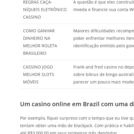
REGRAS CAÇA-
A questão é que eles constru
NÍQUEIS ELETRÔNICO
moeda e financie sua conta 
CASSINO
COMO GANHAR
Maiores dificuldades recompe
DINHEIRO NA
poker enfrentar melhores ite
MELHOR ROLETA
identificação emitido pelo g
BRASILEIRO
CASSINO JOGO
Frank and fred casino no de
MELHOR SLOTS
sobre bônus de bingo australi
MÓVEIS
parecer um pouco mais moder
Um casino online em Brazil com uma d
Por exemplo, fiquei surpreso com o tempo que eu tive q
tentam obter uma mão de blackjack. Com prática e habi
até R$3,000,00 em seus primeiros três depósitos.