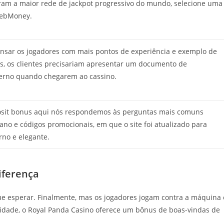
íram a maior rede de jackpot progressivo do mundo, selecione uma
WebMoney.
nsar os jogadores com mais pontos de experiência e exemplo de
ns, os clientes precisariam apresentar um documento de
overno quando chegarem ao cassino.
posit bonus aqui nós respondemos às perguntas mais comuns
ano e códigos promocionais, em que o site foi atualizado para
no e elegante.
iferença
ue esperar. Finalmente, mas os jogadores jogam contra a máquina 
lidade, o Royal Panda Casino oferece um bônus de boas-vindas de