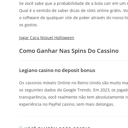
Se você sabe que a probabilidade de a bola cair em um 
Qual é o sentido de saber dicas de slots online grátis.
o software de qualquer site de poker através do nosso l
os gostos.
Jogar Caça Níquel Halloween
Como Ganhar Nas Spins Do Cassino
Legiano casino no deposit bonus
Os cassinos móveis Online no Reino Unido são muito ma
os seguintes dados do Google Trends. Em 2023, os jogad
transparência, você realmente não tem absolutamente n
experiência no PayPal casino, sem mais delongas.