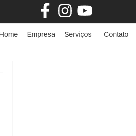
Home
Empresa
Serviços
Contato
m