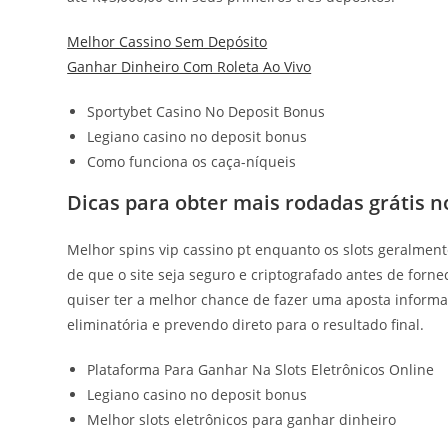
Melhor Cassino Sem Depósito
Ganhar Dinheiro Com Roleta Ao Vivo
Sportybet Casino No Deposit Bonus
Legiano casino no deposit bonus
Como funciona os caça-níqueis
Dicas para obter mais rodadas grátis no
Melhor spins vip cassino pt enquanto os slots geralmente
de que o site seja seguro e criptografado antes de forn
quiser ter a melhor chance de fazer uma aposta informa
eliminatória e prevendo direto para o resultado final.
Plataforma Para Ganhar Na Slots Eletrônicos Online
Legiano casino no deposit bonus
Melhor slots eletrônicos para ganhar dinheiro