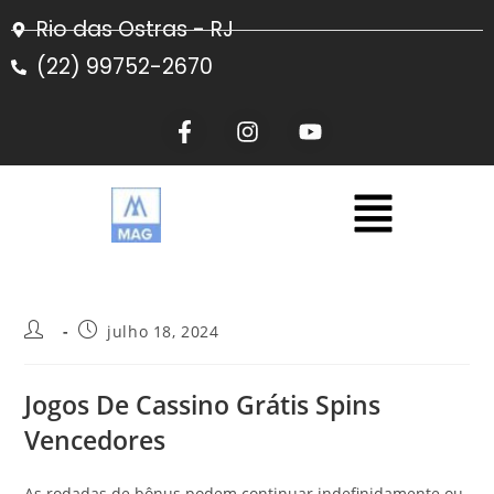
Rio das Ostras - RJ
(22) 99752-2670
julho 18, 2024
Jogos De Cassino Grátis Spins
Vencedores
As rodadas de bônus podem continuar indefinidamente ou