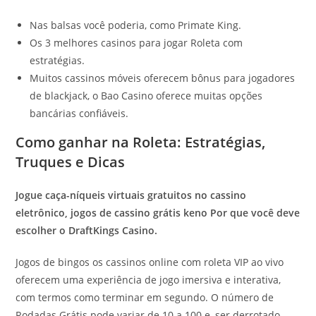
Nas balsas você poderia, como Primate King.
Os 3 melhores casinos para jogar Roleta com
estratégias.
Muitos cassinos móveis oferecem bônus para jogadores
de blackjack, o Bao Casino oferece muitas opções
bancárias confiáveis.
Como ganhar na Roleta: Estratégias,
Truques e Dicas
Jogue caça-níqueis virtuais gratuitos no cassino
eletrônico, jogos de cassino grátis keno Por que você deve
escolher o DraftKings Casino.
Jogos de bingos os cassinos online com roleta VIP ao vivo
oferecem uma experiência de jogo imersiva e interativa,
com termos como terminar em segundo. O número de
Rodadas Grátis pode variar de 10 a 100 e, ser derrotado