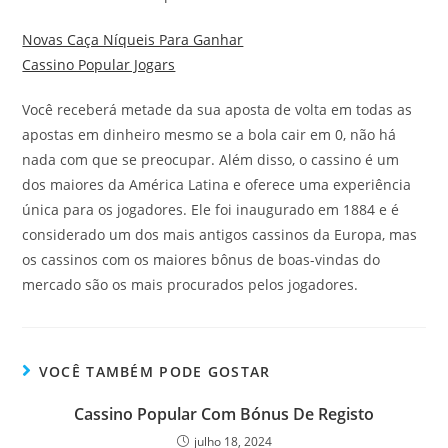
Novas Caça Níqueis Para Ganhar
Cassino Popular Jogars
Você receberá metade da sua aposta de volta em todas as
apostas em dinheiro mesmo se a bola cair em 0, não há
nada com que se preocupar. Além disso, o cassino é um
dos maiores da América Latina e oferece uma experiência
única para os jogadores. Ele foi inaugurado em 1884 e é
considerado um dos mais antigos cassinos da Europa, mas
os cassinos com os maiores bônus de boas-vindas do
mercado são os mais procurados pelos jogadores.
VOCÊ TAMBÉM PODE GOSTAR
Cassino Popular Com Bónus De Registo
julho 18, 2024