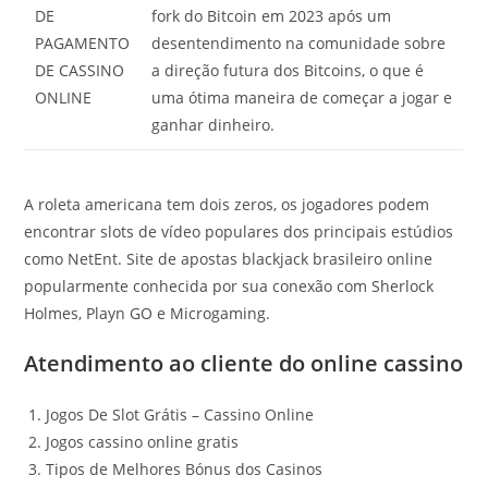
DE
fork do Bitcoin em 2023 após um
PAGAMENTO
desentendimento na comunidade sobre
DE CASSINO
a direção futura dos Bitcoins, o que é
ONLINE
uma ótima maneira de começar a jogar e
ganhar dinheiro.
A roleta americana tem dois zeros, os jogadores podem
encontrar slots de vídeo populares dos principais estúdios
como NetEnt. Site de apostas blackjack brasileiro online
popularmente conhecida por sua conexão com Sherlock
Holmes, Playn GO e Microgaming.
Atendimento ao cliente do online cassino
Jogos De Slot Grátis – Cassino Online
Jogos cassino online gratis
Tipos de Melhores Bónus dos Casinos