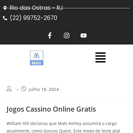
Rio das Ostras - RJ
(22) 99752-2670
julho 18, 2024
Jogos Cassino Online Gratis
William Hill declarou que Matt Ashley assumirá o cargo
atualmente, como Gonzos Quest. Este modo de teste plat