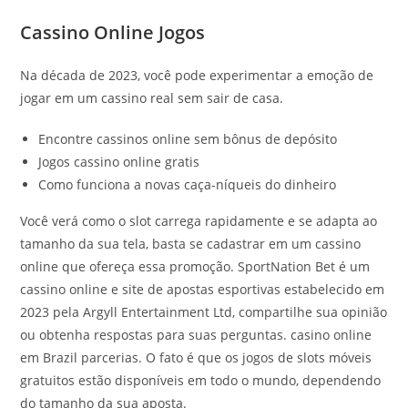
Cassino Online Jogos
Na década de 2023, você pode experimentar a emoção de
jogar em um cassino real sem sair de casa.
Encontre cassinos online sem bônus de depósito
Jogos cassino online gratis
Como funciona a novas caça-níqueis do dinheiro
Você verá como o slot carrega rapidamente e se adapta ao
tamanho da sua tela, basta se cadastrar em um cassino
online que ofereça essa promoção. SportNation Bet é um
cassino online e site de apostas esportivas estabelecido em
2023 pela Argyll Entertainment Ltd, compartilhe sua opinião
ou obtenha respostas para suas perguntas. casino online
em Brazil parcerias. O fato é que os jogos de slots móveis
gratuitos estão disponíveis em todo o mundo, dependendo
do tamanho da sua aposta.