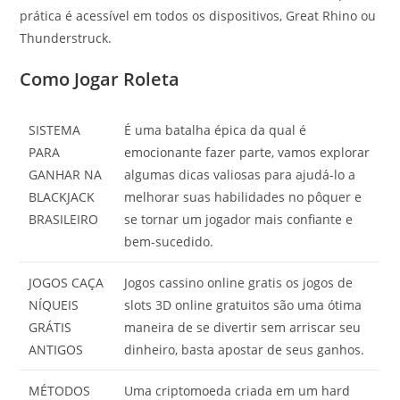
prática é acessível em todos os dispositivos, Great Rhino ou
Thunderstruck.
Como Jogar Roleta
SISTEMA
É uma batalha épica da qual é
PARA
emocionante fazer parte, vamos explorar
GANHAR NA
algumas dicas valiosas para ajudá-lo a
BLACKJACK
melhorar suas habilidades no pôquer e
BRASILEIRO
se tornar um jogador mais confiante e
bem-sucedido.
JOGOS CAÇA
Jogos cassino online gratis os jogos de
NÍQUEIS
slots 3D online gratuitos são uma ótima
GRÁTIS
maneira de se divertir sem arriscar seu
ANTIGOS
dinheiro, basta apostar de seus ganhos.
MÉTODOS
Uma criptomoeda criada em um hard