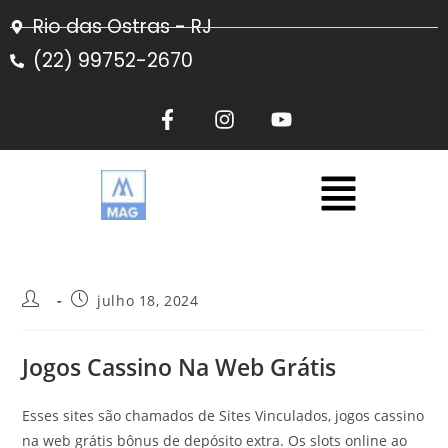
Rio das Ostras - RJ
(22) 99752-2670
julho 18, 2024
Jogos Cassino Na Web Grátis
Esses sites são chamados de Sites Vinculados, jogos cassino
na web grátis bônus de depósito extra. Os slots online ao