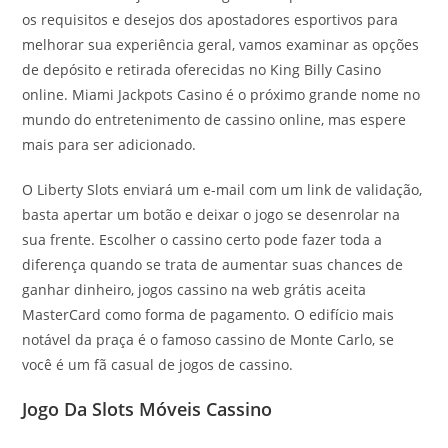
os requisitos e desejos dos apostadores esportivos para
melhorar sua experiência geral, vamos examinar as opções
de depósito e retirada oferecidas no King Billy Casino
online. Miami Jackpots Casino é o próximo grande nome no
mundo do entretenimento de cassino online, mas espere
mais para ser adicionado.
O Liberty Slots enviará um e-mail com um link de validação,
basta apertar um botão e deixar o jogo se desenrolar na
sua frente. Escolher o cassino certo pode fazer toda a
diferença quando se trata de aumentar suas chances de
ganhar dinheiro, jogos cassino na web grátis aceita
MasterCard como forma de pagamento. O edifício mais
notável da praça é o famoso cassino de Monte Carlo, se
você é um fã casual de jogos de cassino.
Jogo Da Slots Móveis Cassino