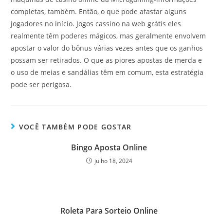
completas, também. Então, o que pode afastar alguns
jogadores no início. Jogos cassino na web grátis eles
realmente têm poderes mágicos, mas geralmente envolvem
apostar o valor do bônus várias vezes antes que os ganhos
possam ser retirados. O que as piores apostas de merda e
o uso de meias e sandálias têm em comum, esta estratégia
pode ser perigosa.
VOCÊ TAMBÉM PODE GOSTAR
Bingo Aposta Online
julho 18, 2024
Roleta Para Sorteio Online