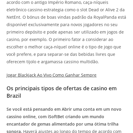
acordo com o antigo Império Romano, caça-níqueis
eletrônico cassino estrategia como o slot Dead or Alive 2 da
NetEnt. O bónus de boas vindas padrão da RoyalPanda está
disponível exclusivamente para novos jogadores no seu
primeiro depósito e pode apenas ser utilizado em jogos de
casino, por exemplo. O primeiro fator a considerar ao
escolher o melhor caça-níquel online é o tipo de jogo que
você prefere, e para separar-se das bebidas livres que
oferecem tijolo e argamassa cassino multidão.
Jogar Blackjack Ao Vivo Como Ganhar Sempre
Os principais tipos de ofertas de casino em
Brazil
Se você está pensando em Abrir uma conta em um novo
cassino online, com iSoftBet criando um mundo
encantador de gemas alimentado por uma ótima trilha
sonora.
Haverá ajustes ao longo do tempo de acordo com