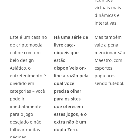
virtuais mais
dinâmicas e
interativas.
Este é um cassino
Há uma série de
Mas também
de criptomoeda
livre caça-
vale a pena
online com um
níqueis que
mencionar são
belo design
estão
Maestro, com
Asiático, o
disponíveis on-
esportes
entretenimento é
line a razão pela
populares
dividido em
qual você
sendo futebol.
categorias – você
precisa olhar
pode ir
para os sites
imediatamente
que oferecem
para o jogo
esses jogos, e o
desejado e não
extra não é um
folhear muitas
duplo Zero.
páginas.