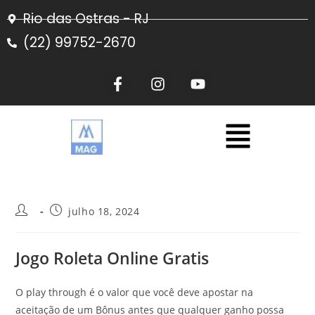
Rio das Ostras - RJ
(22) 99752-2670
julho 18, 2024
Jogo Roleta Online Gratis
O play through é o valor que você deve apostar na
aceitação de um Bônus antes que qualquer ganho possa