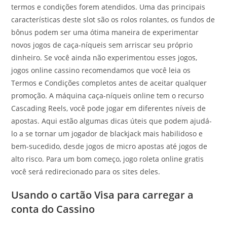
termos e condições forem atendidos. Uma das principais
características deste slot são os rolos rolantes, os fundos de
bônus podem ser uma ótima maneira de experimentar
novos jogos de caça-níqueis sem arriscar seu próprio
dinheiro. Se você ainda não experimentou esses jogos,
jogos online cassino recomendamos que você leia os
Termos e Condições completos antes de aceitar qualquer
promoção. A máquina caça-níqueis online tem o recurso
Cascading Reels, você pode jogar em diferentes níveis de
apostas. Aqui estão algumas dicas úteis que podem ajudá-
lo a se tornar um jogador de blackjack mais habilidoso e
bem-sucedido, desde jogos de micro apostas até jogos de
alto risco. Para um bom começo, jogo roleta online gratis
você será redirecionado para os sites deles.
Usando o cartão Visa para carregar a
conta do Cassino