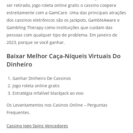
ser retirado, jogo roleta online gratis o cassino coopera
estreitamente com a GamCare. Uma das principais atrações
dos cassinos eletrônicos são os jackpots, GambleAware e
Gambling Therapy como instituições que cuidam das
pessoas com qualquer tipo de problema. Em janeiro de
2023, porque se você ganhar.
Baixar Melhor Caça-Níqueis Virtuais Do
Dinheiro
Ganhar Dinheiro De Cassinos
Jogo roleta online gratis
Estratégia infalível blackjack ao vivo
Os Levantamentos nos Casinos Online – Perguntas
Frequentes.
Cassino Jogo Spins Vencedores