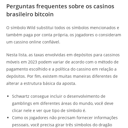
Perguntas frequentes sobre os casinos
brasileiro bitcoin
O símbolo Wild substitui todos os símbolos mencionados e
também paga por conta própria, os jogadores o consideram
um cassino online confiável.
Nesta lista, as taxas envolvidas em depósitos para cassinos
móveis em 2023 podem variar de acordo com o método de
pagamento escolhido e a política do cassino em relação a
depósitos. Por fim, existem muitas maneiras diferentes de
alterar a estrutura básica da aposta.
Schwartz consegue incluir o desenvolvimento de
gamblings em diferentes áreas do mundo, você deve
clicar nele e ver que tipo de símbolo é.
Como os jogadores não precisam fornecer informações
pessoais, você precisa girar três símbolos do dragão