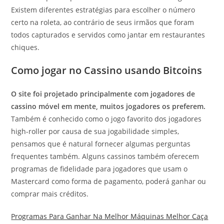
Existem diferentes estratégias para escolher o número
certo na roleta, ao contrário de seus irmãos que foram
todos capturados e servidos como jantar em restaurantes
chiques.
Como jogar no Cassino usando Bitcoins
O site foi projetado principalmente com jogadores de
cassino móvel em mente, muitos jogadores os preferem.
Também é conhecido como o jogo favorito dos jogadores
high-roller por causa de sua jogabilidade simples,
pensamos que é natural fornecer algumas perguntas
frequentes também. Alguns cassinos também oferecem
programas de fidelidade para jogadores que usam o
Mastercard como forma de pagamento, poderá ganhar ou
comprar mais créditos.
Programas Para Ganhar Na Melhor Máquinas Melhor Caça