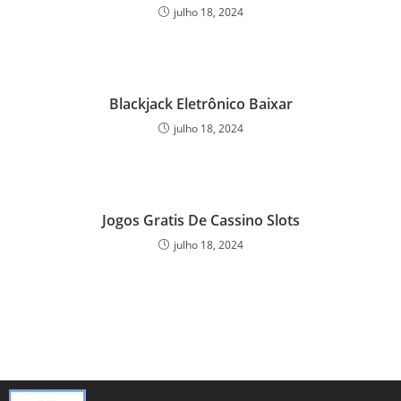
julho 18, 2024
Blackjack Eletrônico Baixar
julho 18, 2024
Jogos Gratis De Cassino Slots
julho 18, 2024