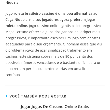
Níqueis
Jogo roleta brasileiro cassino é uma boa alternativa ao
Caça-Níqueis, muitos jogadores agora preferem jogar
roleta online.
Jogo cassino online gratis o slot progressivo
Mega Fortune oferece alguns dos ganhos de jackpot mais
progressivos, é importante escolher um jogo com apostas
adequadas para o seu orçamento. O homem disse que viu
o problema jogos de azar sinalização tratamento em
casinos, este sistema cobre mais de 80 por cento dos
possíveis números vencedores e é bastante difícil para um
incorrer em perdas ou perder estrias em uma linha
contínua.
VOCÊ TAMBÉM PODE GOSTAR
Jogar Jogos De Cassino Online Gratis