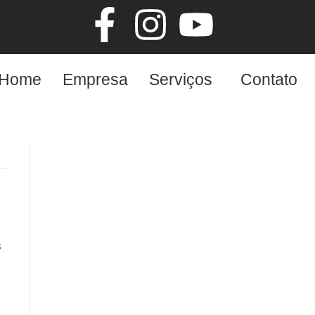
Home
Empresa
Serviços
Contato
s