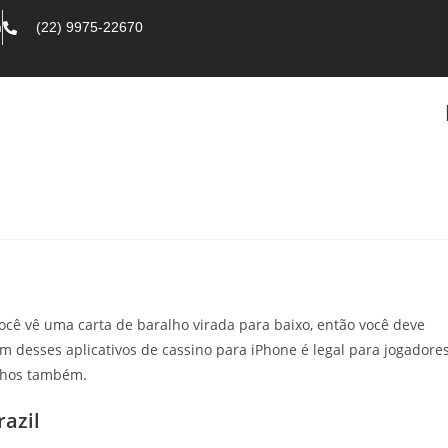
m
(22) 9975-22670
ocê vê uma carta de baralho virada para baixo, então você deve
desses aplicativos de cassino para iPhone é legal para jogadore
alhos também.
razil