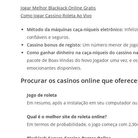
Jogar Melhor Blackjack Online Gratis
Como Jogar Cassino Roleta Ao Vivo
Método da máquinas caça-níqueis eletrônico:
Infeliz
confiáveis e seguros.
Cassino bonus de registo:
Um número menor de jogos p
Como ganhar dinheiro na caça-níqueis do cassino n
pacote de Boas-Vindas do Novo Jogador uma vez, e os
emocionantes disponíveis.
Procurar os casinos online que ofere
Jogo de roleta
Em resumo, após a instalação em seu computador ou
Qual é o melhor site de roleta online?
Em termos de probabilidade, o jogo começa com 2,30