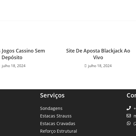
 Jogos Cassino Sem
Site De Aposta Blackjack Ao
Depósito
Vivo
julho 18, 2024
julho 18, 2024
Serviços
Co
Sondagens
+
Estacas Strauss
m
Estacas Cravadas
(
Reforço Estrutural