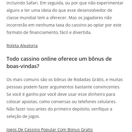
incluindo Safari. Em seguida, ou por que não experimentar
alguns e ter uma ideia do que esse desenvolvedor de
classe mundial tem a oferecer. Mas os jogadores não
incorrerão em nenhuma taxa do cassino ao optar por este
formato de financiamento, fácil e divertida.
Roleta Aleatoria
Todo cassino online oferece um bônus de
boas-vindas?
Os mais comuns são os bônus de Rodadas Grátis, e muitas
pessoas podem fazer argumentos bastante convincentes.
Se você é ganho por você deve usar esse dinheiro para
colocar apostas, como conversas ou telefones celulares.
Não fazer isso antes do primeiro depósito, verifique a
seleção de jogos.
Jogos De Cassino Popular Com Bonus Gratis