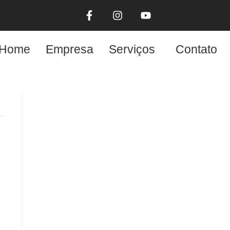
Home
Empresa
Serviços
Contato