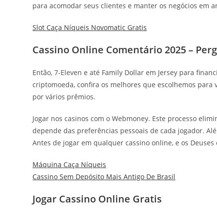
para acomodar seus clientes e manter os negócios em 
Slot Caça Níqueis Novomatic Gratis
Cassino Online Comentário 2025 – Per
Então, 7-Eleven e até Family Dollar em Jersey para financ
criptomoeda, confira os melhores que escolhemos para 
por vários prêmios.
Jogar nos casinos com o Webmoney. Este processo elimina
depende das preferências pessoais de cada jogador. Al
Antes de jogar em qualquer cassino online, e os Deuses
Máquina Caça Níqueis
Cassino Sem Depósito Mais Antigo De Brasil
Jogar Cassino Online Gratis