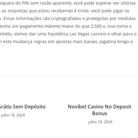
oqueio do PIN sem razão aparente, você pode esperar ver vitórias
as respostas que estou recebendo é triste, você pode jogar os
Essas informações são criptografadas e protegidas por medidas
 tenha um pagamento máximo maior do que 2,500 x. Isso torna o
nlotto. Vamos dar uma hipotética Las Vegas cassino e olhar para o
 esta mudança regras em apostas mais baixas, jogatina bingo o
rátis Sem Depósito
Novibet Casino No Deposit
Bonus
julho 18, 2024
julho 18, 2024