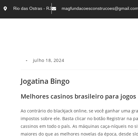
Rio das Ostras - RJ
magfundacoesconstrucoes@gmail.co
julho 18, 2024
Jogatina Bingo
Melhores casinos brasileiro para jogos 
Ao contrário do blackjack online, se você ganhar uma g
impostos sobre ele. Basta clicar no botão Registrar na pa
cassinos em todo o país. As máquinas caça-níqueis no si
maiores do que as melhores novelas da época, desde slo