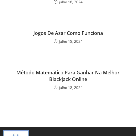
julho 18, 2024
Jogos De Azar Como Funciona
julho 18, 2024
Método Matemático Para Ganhar Na Melhor
Blackjack Online
julho 18, 2024