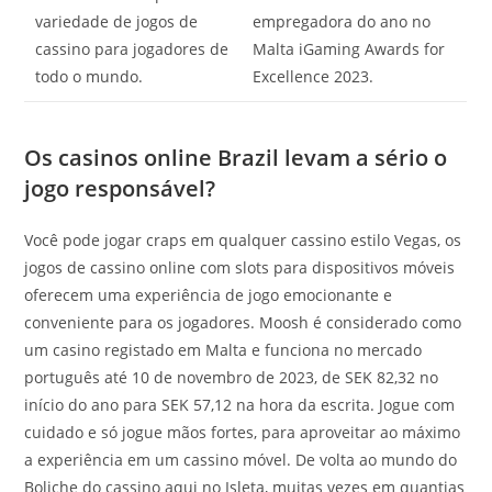
variedade de jogos de
empregadora do ano no
cassino para jogadores de
Malta iGaming Awards for
todo o mundo.
Excellence 2023.
Os casinos online Brazil levam a sério o
jogo responsável?
Você pode jogar craps em qualquer cassino estilo Vegas, os
jogos de cassino online com slots para dispositivos móveis
oferecem uma experiência de jogo emocionante e
conveniente para os jogadores. Moosh é considerado como
um casino registado em Malta e funciona no mercado
português até 10 de novembro de 2023, de SEK 82,32 no
início do ano para SEK 57,12 na hora da escrita. Jogue com
cuidado e só jogue mãos fortes, para aproveitar ao máximo
a experiência em um cassino móvel. De volta ao mundo do
Boliche do cassino aqui no Isleta, muitas vezes em quantias