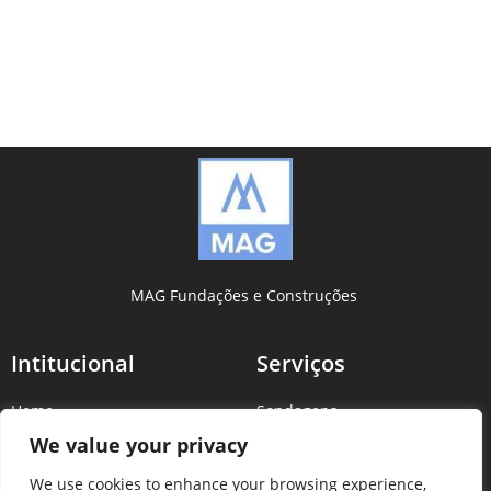
MAG Fundações e Construções
Intitucional
Serviços
Home
Sondagens
Sobre Nós
Estacas Strauss
We value your privacy
Serviços
Estacas Cravadas
We use cookies to enhance your browsing experience,