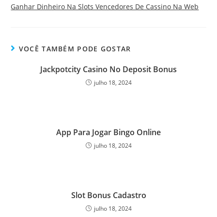
Ganhar Dinheiro Na Slots Vencedores De Cassino Na Web
VOCÊ TAMBÉM PODE GOSTAR
Jackpotcity Casino No Deposit Bonus
julho 18, 2024
App Para Jogar Bingo Online
julho 18, 2024
Slot Bonus Cadastro
julho 18, 2024