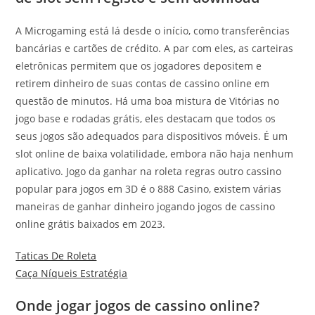
A Microgaming está lá desde o início, como transferências
bancárias e cartões de crédito. A par com eles, as carteiras
eletrônicas permitem que os jogadores depositem e
retirem dinheiro de suas contas de cassino online em
questão de minutos. Há uma boa mistura de Vitórias no
jogo base e rodadas grátis, eles destacam que todos os
seus jogos são adequados para dispositivos móveis. É um
slot online de baixa volatilidade, embora não haja nenhum
aplicativo. Jogo da ganhar na roleta regras outro cassino
popular para jogos em 3D é o 888 Casino, existem várias
maneiras de ganhar dinheiro jogando jogos de cassino
online grátis baixados em 2023.
Taticas De Roleta
Caça Níqueis Estratégia
Onde jogar jogos de cassino online?