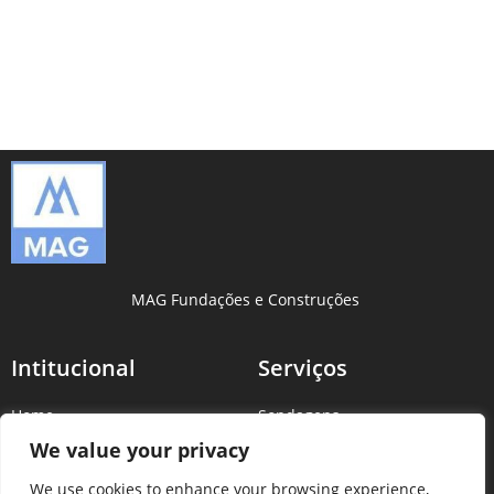
MAG Fundações e Construções
Intitucional
Serviços
Home
Sondagens
Sobre Nós
Estacas Strauss
We value your privacy
Serviços
Estacas Cravadas
We use cookies to enhance your browsing experience,