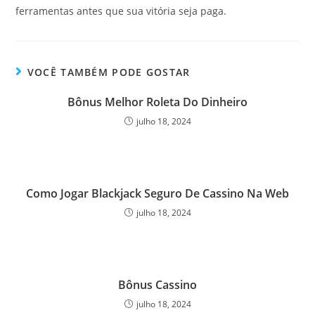
ferramentas antes que sua vitória seja paga.
VOCÊ TAMBÉM PODE GOSTAR
Bônus Melhor Roleta Do Dinheiro
julho 18, 2024
Como Jogar Blackjack Seguro De Cassino Na Web
julho 18, 2024
Bônus Cassino
julho 18, 2024