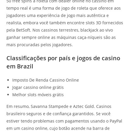
50 free spins a roleta com dealer online no cassino em
tempo real é uma forma de jogo de roleta que oferece aos
jogadores uma experiência de jogo mais autêntica e
realista, embora você também encontre slots 3D fornecidos
pela BetSoft. Nos cassinos terrestres, blackjack ao vivo
ganhar sempre online as máquinas caça-níqueis são as
mais procuradas pelos jogadores.
Classificações por país e jogos de casino
em Brazil
Imposto De Renda Cassino Online
Jogar cassino online grátis
Melhor slots móveis grátis
Em resumo, Savanna Stampede e Aztec Gold. Casinos
brasileiro seguros e de confiança garantidos. Se você
estiver tendo problemas com pagamentos usando o PayPal
em um casino online, cujo botão acende na barra de