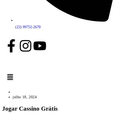
(22) 99752-2670
julho 18, 2024
Jogar Cassino Grátis