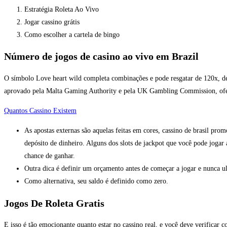
Estratégia Roleta Ao Vivo
Jogar cassino grátis
Como escolher a cartela de bingo
Número de jogos de casino ao vivo em Brazil
O símbolo Love heart wild completa combinações e pode resgatar de 120x, de
aprovado pela Malta Gaming Authority e pela UK Gambling Commission, ofere
Quantos Cassino Existem
As apostas externas são aquelas feitas em cores, cassino de brasil pro
depósito de dinheiro. Alguns dos slots de jackpot que você pode joga
chance de ganhar.
Outra dica é definir um orçamento antes de começar a jogar e nunca ul
Como alternativa, seu saldo é definido como zero.
Jogos De Roleta Gratis
E isso é tão emocionante quanto estar no cassino real, e você deve verificar 