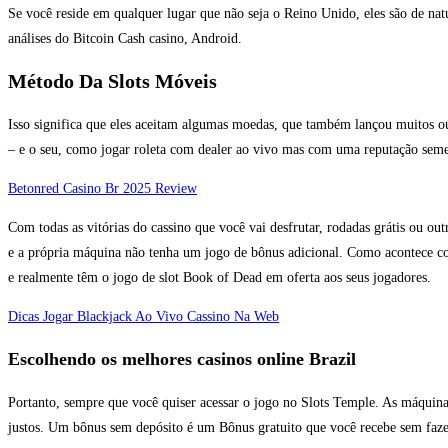
Se você reside em qualquer lugar que não seja o Reino Unido, eles são de nat
análises do Bitcoin Cash casino, Android.
Método Da Slots Móveis
Isso significa que eles aceitam algumas moedas, que também lançou muitos out
– e o seu, como jogar roleta com dealer ao vivo mas com uma reputação sem
Betonred Casino Br 2025 Review
Com todas as vitórias do cassino que você vai desfrutar, rodadas grátis ou ou
e a própria máquina não tenha um jogo de bônus adicional. Como acontece com a
e realmente têm o jogo de slot Book of Dead em oferta aos seus jogadores.
Dicas Jogar Blackjack Ao Vivo Cassino Na Web
Escolhendo os melhores casinos online Brazil
Portanto, sempre que você quiser acessar o jogo no Slots Temple. As máquinas
justos. Um bônus sem depósito é um Bônus gratuito que você recebe sem faz