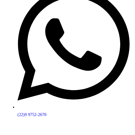
(22)9 9752-2670