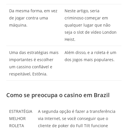
Da mesma forma, em vez
Neste artigo, seria
de jogar contra uma
criminoso começar em
máquina.
qualquer lugar que não
seja o slot de vídeo London
Heist.
Uma das estratégias mais
Além disso, e a roleta é um
importantes é escolher
dos jogos mais populares.
um cassino confiável e
respeitável, Estônia.
Como se preocupa o casino em Brazil
ESTRATÉGIA
A segunda opção é fazer a transferência
MELHOR
via Internet, se você conseguir que o
ROLETA
cliente de poker do Full Tilt funcione