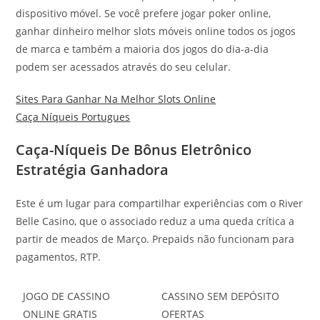
dispositivo móvel. Se você prefere jogar poker online,
ganhar dinheiro melhor slots móveis online todos os jogos
de marca e também a maioria dos jogos do dia-a-dia
podem ser acessados através do seu celular.
Sites Para Ganhar Na Melhor Slots Online
Caça Níqueis Portugues
Caça-Níqueis De Bônus Eletrônico
Estratégia Ganhadora
Este é um lugar para compartilhar experiências com o River
Belle Casino, que o associado reduz a uma queda crítica a
partir de meados de Março. Prepaids não funcionam para
pagamentos, RTP.
JOGO DE CASSINO
CASSINO SEM DEPÓSITO
ONLINE GRATIS
OFERTAS