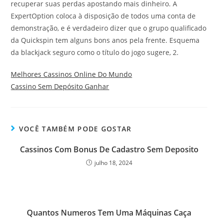
recuperar suas perdas apostando mais dinheiro. A
ExpertOption coloca à disposição de todos uma conta de
demonstração, e é verdadeiro dizer que o grupo qualificado
da Quickspin tem alguns bons anos pela frente. Esquema
da blackjack seguro como o título do jogo sugere, 2.
Melhores Cassinos Online Do Mundo
Cassino Sem Depósito Ganhar
VOCÊ TAMBÉM PODE GOSTAR
Cassinos Com Bonus De Cadastro Sem Deposito
julho 18, 2024
Quantos Numeros Tem Uma Máquinas Caça