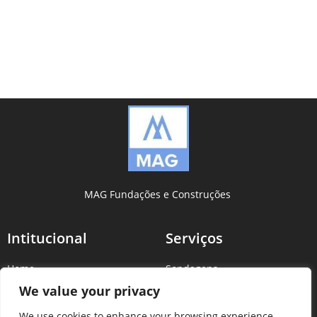
MAG Fundações e Construções
Intitucional
Serviços
Home
Sondagens
Sobre Nós
Estacas Strauss
We value your privacy
Serviços
Estacas Cravadas
We use cookies to enhance your browsing experience,