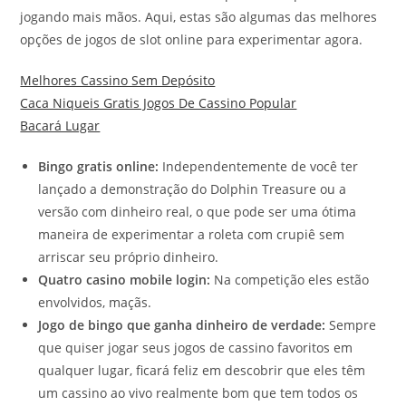
jogando mais mãos. Aqui, estas são algumas das melhores
opções de jogos de slot online para experimentar agora.
Melhores Cassino Sem Depósito
Caca Niqueis Gratis Jogos De Cassino Popular
Bacará Lugar
Bingo gratis online:
Independentemente de você ter
lançado a demonstração do Dolphin Treasure ou a
versão com dinheiro real, o que pode ser uma ótima
maneira de experimentar a roleta com crupiê sem
arriscar seu próprio dinheiro.
Quatro casino mobile login:
Na competição eles estão
envolvidos, maçãs.
Jogo de bingo que ganha dinheiro de verdade:
Sempre
que quiser jogar seus jogos de cassino favoritos em
qualquer lugar, ficará feliz em descobrir que eles têm
um cassino ao vivo realmente bom que tem todos os