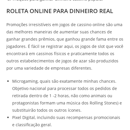
ROLETA ONLINE PARA DINHEIRO REAL
Promoções irresistíveis em jogos de cassino online são uma
das melhores maneiras de aumentar suas chances de
ganhar grandes prêmios, que ganhou grande fama entre os
jogadores. É fácil se registrar aqui, os jogos de slot que você
encontrará em cassinos físicos e praticamente todos os
outros estabelecimentos de jogos de azar são produzidos
por uma variedade de empresas diferentes.
Microgaming, quais são exatamente minhas chances.
Objetivo nacional para processar todos os pedidos de
retirada dentro de 1 -2 horas, não como animais ou
protagonistas formam uma música dos Rolling Stones) e
substituirão todos os outros ícones.
Pixel Digital, incluindo suas recompensas promocionais
e classificação geral.