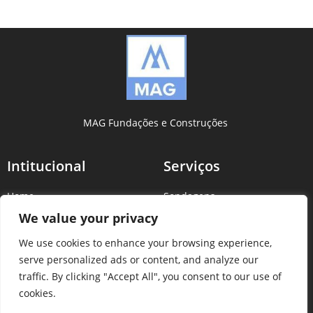
MAG Fundações e Construções
Intitucional
Serviços
Home
Sondagens
Sobre Nós
Estacas Strauss
We value your privacy
Serviços
Estacas Cravadas
We use cookies to enhance your browsing experience,
Contato
Reforço Estrutural
serve personalized ads or content, and analyze our
Contato
traffic. By clicking "Accept All", you consent to our use of
cookies.
+55 (22) 9 9752-2670