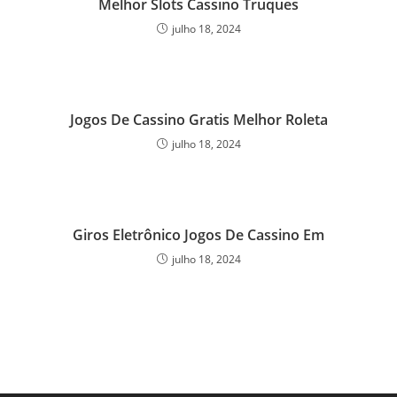
Melhor Slots Cassino Truques
julho 18, 2024
Jogos De Cassino Gratis Melhor Roleta
julho 18, 2024
Giros Eletrônico Jogos De Cassino Em
julho 18, 2024