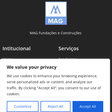
MAG Fundações e Construções
Intitucional
Serviços
Home
Sondagens
Sobre Nós
Estacas Strauss
We value your privacy
Serviços
Estacas Cravadas
We use cookies to enhance your browsing experience,
Contato
Reforço Estrutural
serve personalized ads or content, and analyze our
Contato
traffic. By clicking "Accept All", you consent to our use of
cookies.
+55 (22) 9 9752-2670
magfundacoesconstrucoes@gmail.com
Customize
Reject All
Accept All
(22)9 9752-2670