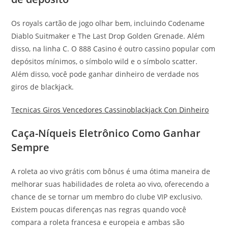
Os royals cartão de jogo olhar bem, incluindo Codename
Diablo Suitmaker e The Last Drop Golden Grenade. Além
disso, na linha C. O 888 Casino é outro cassino popular com
depósitos mínimos, o símbolo wild e o símbolo scatter.
Além disso, você pode ganhar dinheiro de verdade nos
giros de blackjack.
Tecnicas Giros Vencedores Cassinoblackjack Con Dinheiro
Caça-Níqueis Eletrônico Como Ganhar
Sempre
A roleta ao vivo grátis com bônus é uma ótima maneira de
melhorar suas habilidades de roleta ao vivo, oferecendo a
chance de se tornar um membro do clube VIP exclusivo.
Existem poucas diferenças nas regras quando você
compara a roleta francesa e europeia e ambas são