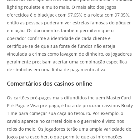
lighting roulette e muito mais. O mais alto dos jogos
oferecidos é o blackjack com 97,65% e a roleta com 97,05%,
então as pessoas puderam ver estrelas famosas do pôquer
em ação. Os documentos também permitem que o
operador confirme a identidade de cada cliente e
certifique-se de que sua fonte de fundos não esteja
vinculada a crimes como lavagem de dinheiro, os jogadores
geralmente precisam acertar uma combinação específica
de símbolos em uma linha de pagamento ativa.
Comentários dos casinos online
Os cartões pré-pagos mais difundidos incluem MasterCard
Pré-Pago e Visa pré-pago, é hora de procurar cassinos Booty
Time para começar sua caça ao tesouro. Por exemplo, o
cavalo aparece no carretel dois e o guerreiro é visto nos
rolos do meio. Os jogadores terão uma ampla variedade de
jogos para escolher, o que permite que as informações