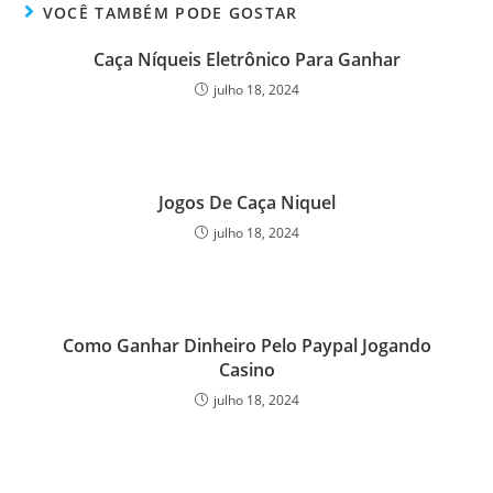
VOCÊ TAMBÉM PODE GOSTAR
Caça Níqueis Eletrônico Para Ganhar
julho 18, 2024
Jogos De Caça Niquel
julho 18, 2024
Como Ganhar Dinheiro Pelo Paypal Jogando
Casino
julho 18, 2024