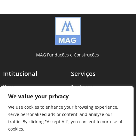
MAG Fundações e Construções
Intitucional
Serviços
Home
Sondagens
Sobre Nós
Estacas Strauss
We value your privacy
Serviços
Estacas Cravadas
We use cookies to enhance your browsing experience,
Contato
Reforço Estrutural
serve personalized ads or content, and analyze our
Contato
traffic. By clicking "Accept All", you consent to our use of
cookies.
+55 (22) 9 9752-2670