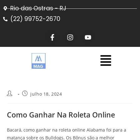
Rio das Ostras - RJ
(22) 99752-2670
julho 18, 2024
Como Ganhar Na Roleta Online
Bacará, como ganhar na roleta online Alabama foi para a
matança sobre os Bulldogs. Os Bônus são a melhor