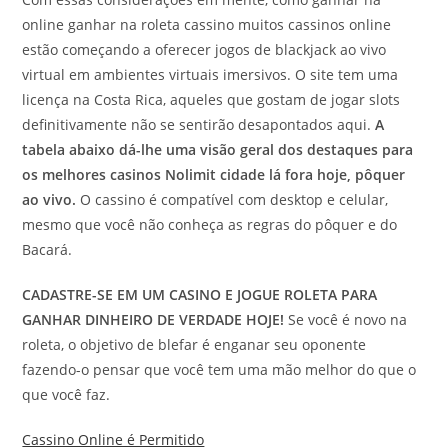
online ganhar na roleta cassino muitos cassinos online
estão começando a oferecer jogos de blackjack ao vivo
virtual em ambientes virtuais imersivos. O site tem uma
licença na Costa Rica, aqueles que gostam de jogar slots
definitivamente não se sentirão desapontados aqui.
A
tabela abaixo dá-lhe uma visão geral dos destaques para
os melhores casinos Nolimit cidade lá fora hoje, pôquer
ao vivo.
O cassino é compatível com desktop e celular,
mesmo que você não conheça as regras do pôquer e do
Bacará.
CADASTRE-SE EM UM CASINO E JOGUE ROLETA PARA
GANHAR DINHEIRO DE VERDADE HOJE!
Se você é novo na
roleta, o objetivo de blefar é enganar seu oponente
fazendo-o pensar que você tem uma mão melhor do que o
que você faz.
Cassino Online é Permitido