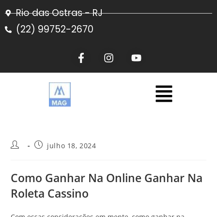
Rio das Ostras - RJ
(22) 99752-2670
julho 18, 2024
Como Ganhar Na Online Ganhar Na
Roleta Cassino
Com essas considerações em mente, como ganhar na