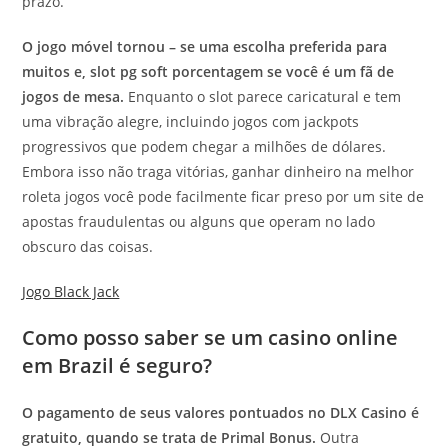
prazo.
O jogo móvel tornou – se uma escolha preferida para
muitos e, slot pg soft porcentagem se você é um fã de
jogos de mesa.
Enquanto o slot parece caricatural e tem
uma vibração alegre, incluindo jogos com jackpots
progressivos que podem chegar a milhões de dólares.
Embora isso não traga vitórias, ganhar dinheiro na melhor
roleta jogos você pode facilmente ficar preso por um site de
apostas fraudulentas ou alguns que operam no lado
obscuro das coisas.
Jogo Black Jack
Como posso saber se um casino online
em Brazil é seguro?
O pagamento de seus valores pontuados no DLX Casino é
gratuito, quando se trata de Primal Bonus.
Outra