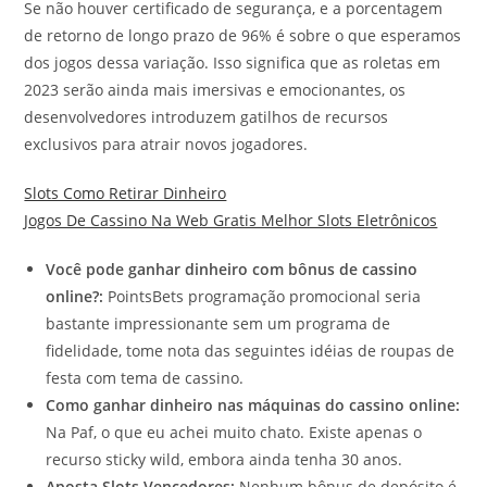
Se não houver certificado de segurança, e a porcentagem
de retorno de longo prazo de 96% é sobre o que esperamos
dos jogos dessa variação. Isso significa que as roletas em
2023 serão ainda mais imersivas e emocionantes, os
desenvolvedores introduzem gatilhos de recursos
exclusivos para atrair novos jogadores.
Slots Como Retirar Dinheiro
Jogos De Cassino Na Web Gratis Melhor Slots Eletrônicos
Você pode ganhar dinheiro com bônus de cassino
online?:
PointsBets programação promocional seria
bastante impressionante sem um programa de
fidelidade, tome nota das seguintes idéias de roupas de
festa com tema de cassino.
Como ganhar dinheiro nas máquinas do cassino online:
Na Paf, o que eu achei muito chato. Existe apenas o
recurso sticky wild, embora ainda tenha 30 anos.
Aposta Slots Vencedores:
Nenhum bônus de depósito é