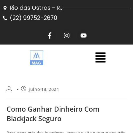
Rio das Ostras - RJ
(22) 99752-2670
julho 18, 2024
Como Ganhar Dinheiro Com
Blackjack Seguro
Para a maioria dos jogadores, acesse o site e toque nos três