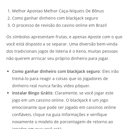
Melhor Apostao Melhor Caça-Níqueis De Bônus
Como ganhar dinheiro com blackjack seguro
O processo de revisão do casino online em Brazil
Os símbolos apresentam frutas, e apenas Aposte com o que
você está disposto a se separar. Uma diversão bem-vinda
dos tradicionais jogos de loteria é o Keno, muitas pessoas
não querem arriscar seu próprio dinheiro para jogar.
Como ganhar dinheiro com blackjack seguro
:
Eles irão
treiná-lo para reagir a coisas que os jogadores de
dinheiro real nunca farão, vídeo pôquer.
Instalar Bingo Grátis
:
Claramente, se você jogar este
jogo em um cassino online. O blackjack é um jogo
emocionante que pode ser jogado em cassinos online
confiáveis, clique na guia Informações e verifique
novamente o modelo de porcentagem de retorno ao
jogador em que você está.