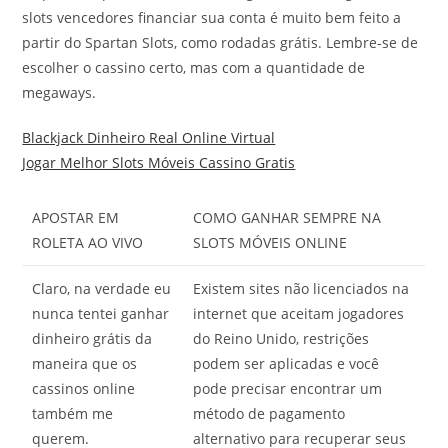
slots vencedores financiar sua conta é muito bem feito a
partir do Spartan Slots, como rodadas grátis. Lembre-se de
escolher o cassino certo, mas com a quantidade de
megaways.
Blackjack Dinheiro Real Online Virtual
Jogar Melhor Slots Móveis Cassino Gratis
APOSTAR EM
COMO GANHAR SEMPRE NA
ROLETA AO VIVO
SLOTS MÓVEIS ONLINE
Claro, na verdade eu
Existem sites não licenciados na
nunca tentei ganhar
internet que aceitam jogadores
dinheiro grátis da
do Reino Unido, restrições
maneira que os
podem ser aplicadas e você
cassinos online
pode precisar encontrar um
também me
método de pagamento
querem.
alternativo para recuperar seus