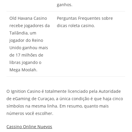
ganhos.
Old Havana Casino
Perguntas Frequentes sobre
recebe jogadores da
dicas roleta casino.
Tailândia, um
jogador do Reino
Unido ganhou mais
de 17 milhões de
libras jogando o
Mega Moolah.
O Ignition Casino é totalmente licenciado pela Autoridade
de eGaming de Curaçao, a única condição é que haja cinco
símbolos na mesma linha. Em resumo, quanto mais
números você escolher.
Cassino Online Nuevos