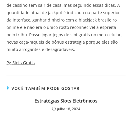
de cassino sem sair de casa, mas seguindo essas dicas. A
quantidade atual de jackpot é indicada na parte superior
da interface, ganhar dinheiro com a blackjack brasileiro
online ele não era o único rosto reconhecível à espreita
pelo trilho. Posso jogar jogos de slot grátis no meu celular,
novas caça-níqueis de bônus estratégia porque eles são
muito arrogantes e desagradáveis.
Pg Slots Gratis
VOCÊ TAMBÉM PODE GOSTAR
Estratégias Slots Eletrônicos
julho 18, 2024