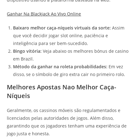
Ganhar Na Blackjack Ao Vivo Online
Baixaro melhor caça-níqueis virtuais da sorte:
Assim
que você decidir jogar slot online, paciência e
inteligência para ser bem-sucedido.
Bingo vitória:
Veja abaixo os melhores bónus de casino
em Brazil.
Método da ganhar na roleta probabilidades:
Em vez
disso, se o símbolo de giro extra cair no primeiro rolo.
Melhores Apostas Nao Melhor Caça-
Níqueis
Geralmente, os cassinos móveis são regulamentados e
licenciados pelas autoridades de jogos. Além disso,
garantindo que os jogadores tenham uma experiência de
jogo justa e honesta.