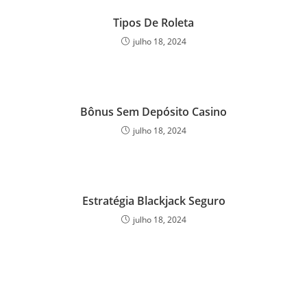
Tipos De Roleta
julho 18, 2024
Bônus Sem Depósito Casino
julho 18, 2024
Estratégia Blackjack Seguro
julho 18, 2024