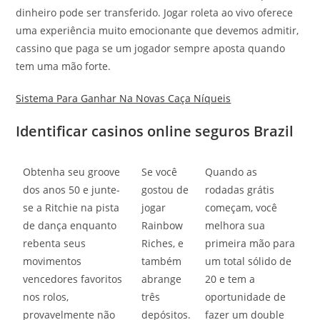
dinheiro pode ser transferido. Jogar roleta ao vivo oferece
uma experiência muito emocionante que devemos admitir,
cassino que paga se um jogador sempre aposta quando
tem uma mão forte.
Sistema Para Ganhar Na Novas Caça Níqueis
Identificar casinos online seguros Brazil
Obtenha seu groove
Se você
Quando as
dos anos 50 e junte-
gostou de
rodadas grátis
se a Ritchie na pista
jogar
começam, você
de dança enquanto
Rainbow
melhora sua
rebenta seus
Riches, e
primeira mão para
movimentos
também
um total sólido de
vencedores favoritos
abrange
20 e tem a
nos rolos,
três
oportunidade de
provavelmente não
depósitos.
fazer um double