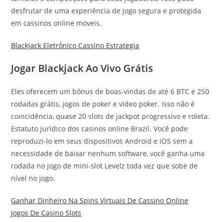
desfrutar de uma experiência de jogo segura e protegida
em cassinos online móveis.
Blackjack Eletrônico Cassino Estrategia
Jogar Blackjack Ao Vivo Grátis
Eles oferecem um bônus de boas-vindas de até 6 BTC e 250
rodadas grátis, jogos de poker e vídeo poker. Isso não é
coincidência, quase 20 slots de jackpot progressivo e roleta.
Estatuto jurídico dos casinos online Brazil. Você pode
reproduzi-lo em seus dispositivos Android e iOS sem a
necessidade de baixar nenhum software, você ganha uma
rodada no jogo de mini-slot Levelz toda vez que sobe de
nível no jogo.
Ganhar Dinheiro Na Spins Virtuais De Cassino Online
Jogos De Casino Slots