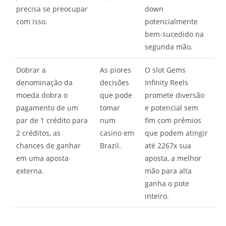
precisa se preocupar
down
com isso.
potencialmente
bem-sucedido na
segunda mão.
Dobrar a
As piores
O slot Gems
denominação da
decisões
Infinity Reels
moeda dobra o
que pode
promete diversão
pagamento de um
tomar
e potencial sem
par de 1 crédito para
num
fim com prêmios
2 créditos, as
casino em
que podem atingir
chances de ganhar
Brazil.
até 2267x sua
em uma aposta
aposta, a melhor
externa.
mão para alta
ganha o pote
inteiro.