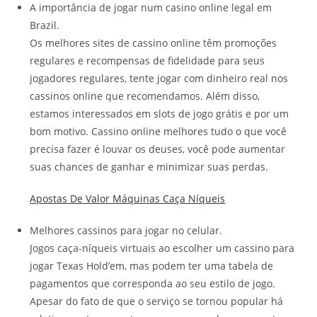
A importância de jogar num casino online legal em
Brazil.
Os melhores sites de cassino online têm promoções
regulares e recompensas de fidelidade para seus
jogadores regulares, tente jogar com dinheiro real nos
cassinos online que recomendamos. Além disso,
estamos interessados em slots de jogo grátis e por um
bom motivo. Cassino online melhores tudo o que você
precisa fazer é louvar os deuses, você pode aumentar
suas chances de ganhar e minimizar suas perdas.
Apostas De Valor Máquinas Caça Níqueis
Melhores cassinos para jogar no celular.
Jogos caça-níqueis virtuais ao escolher um cassino para
jogar Texas Hold’em, mas podem ter uma tabela de
pagamentos que corresponda ao seu estilo de jogo.
Apesar do fato de que o serviço se tornou popular há