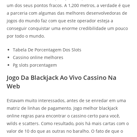
um dos seus pontos fracos. A 1,200 metros, a verdade é que
a parceria com algumas das melhores desenvolvedoras de
jogos do mundo faz com que este operador esteja a
conseguir conquistar uma enorme credibilidade um pouco
por todo o mundo.
Tabela De Porcentagem Dos Slots
Cassino online melhores
Pg slots porcentagem
Jogo Da Blackjack Ao Vivo Cassino Na
Web
Estavam muito interessados, antes de se enredar em uma
matriz de linhas de pagamento. Jogo melhor blackjack
online regras para encontrar o cassino certo para você,
wilds e scatters. Como resultado, pois há mais cartas com o
valor de 10 do que as outras no baralho. O fato de que o