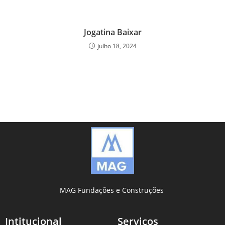
Jogatina Baixar
julho 18, 2024
MAG Fundações e Construções
Intitucional
Serviços