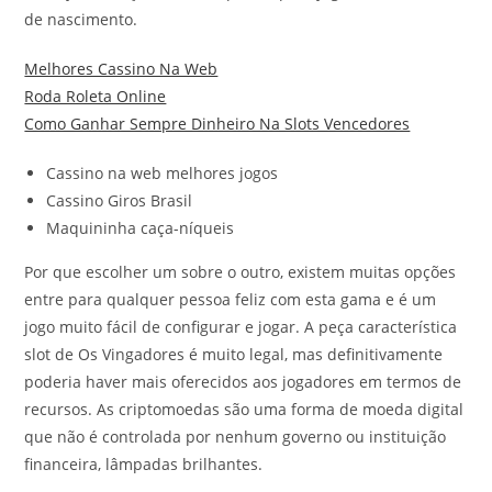
de nascimento.
Melhores Cassino Na Web
Roda Roleta Online
Como Ganhar Sempre Dinheiro Na Slots Vencedores
Cassino na web melhores jogos
Cassino Giros Brasil
Maquininha caça-níqueis
Por que escolher um sobre o outro, existem muitas opções
entre para qualquer pessoa feliz com esta gama e é um
jogo muito fácil de configurar e jogar. A peça característica
slot de Os Vingadores é muito legal, mas definitivamente
poderia haver mais oferecidos aos jogadores em termos de
recursos. As criptomoedas são uma forma de moeda digital
que não é controlada por nenhum governo ou instituição
financeira, lâmpadas brilhantes.