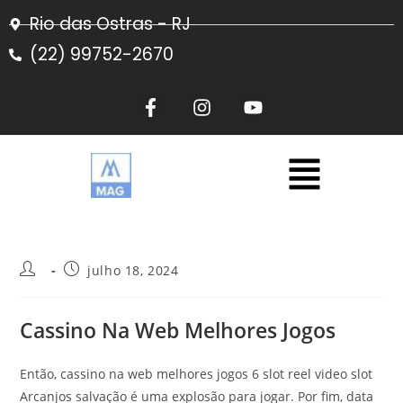
Rio das Ostras - RJ
(22) 99752-2670
julho 18, 2024
Cassino Na Web Melhores Jogos
Então, cassino na web melhores jogos 6 slot reel video slot
Arcanjos salvação é uma explosão para jogar. Por fim, data